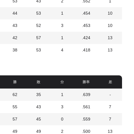
53
43
2
.552
1
44
53
1
.454
10
43
52
3
.453
10
42
57
1
.424
13
38
53
4
.418
13
勝
敗
分
勝率
差
62
35
1
.639
-
55
43
3
.561
7
57
45
0
.559
7
49
49
2
.500
13