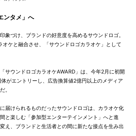
エンタメ」へ
印象づけ、ブランドの好意度を高めるサウンドロゴ。
カラオケと融合させ、「サウンドロゴカラオケ」として
「サウンドロゴカラオケAWARD」は、今年2月に初開
団体がエントリーし、広告換算値2億円以上のメディア
だ。
に届けられるものだったサウンドロゴは、カラオケ化
間と楽しむ「参加型エンターテインメント」へと進
変え、ブランドと生活者との間に新たな接点を生み出