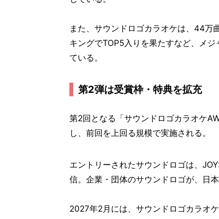
また、サウンドロゴカラオケは、44万曲
キングでTOP5入りを果たすなど、メ
ている。
第2弾は受賞枠・特典を拡充
第2回となる「サウンドロゴカラオケAW
し、前回を上回る規模で実施される。
エントリーされたサウンドロゴは、JOY
信。企業・団体のサウンドロゴが、日本
2027年2月には、サウンドロゴカラ