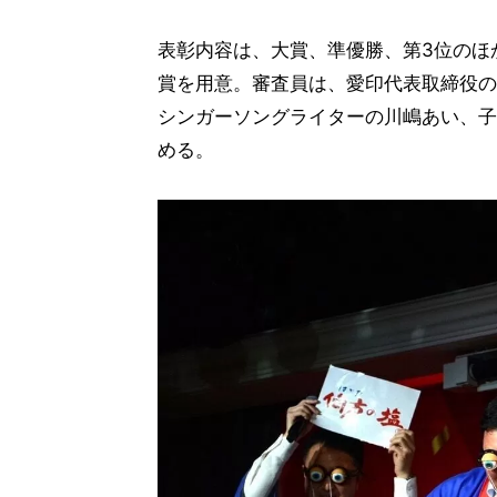
表彰内容は、大賞、準優勝、第3位のほか
賞を用意。審査員は、愛印代表取締役の
シンガーソングライターの川嶋あい、子
める。