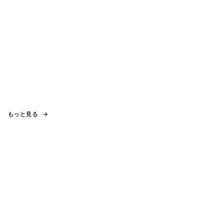
もっと見る