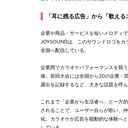
「耳に残る広告」から「歌える
企業や商品・サービスを短いメロディで
JOYSOUNDは、このサウンドロゴを
全国へ配信している。
企業間でカラオケパフォーマンスを競う
催。前回大会には全国から20の企業・
露出を記録するなど、大きな話題を呼ん
これまで「企業から生活者へ」と一方的
されることで、ユーザー自らが歌い、仲
化。カラオケが広告を能動的な体験へと
している。