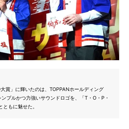
D大賞」に輝いたのは、TOPPANホールディング
というシンプルかつ力強いサウンドロゴを、「T・O・P・
とともに魅せた。