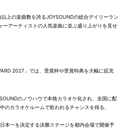
以上の楽曲数を誇るJOYSOUNDの総合デイリーラン
ジャーアーティストの人気楽曲に並ぶ盛り上がりを見せ
ARD 2027」では、受賞枠や受賞特典を大幅に拡充
SOUNDのノウハウで本格カラオケ化され、全国に配
中のカラオケルームで歌われるチャンスを得る。
オケ日本一を決定する決勝ステージを都内会場で開催予