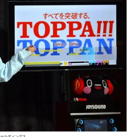
ホールディングス