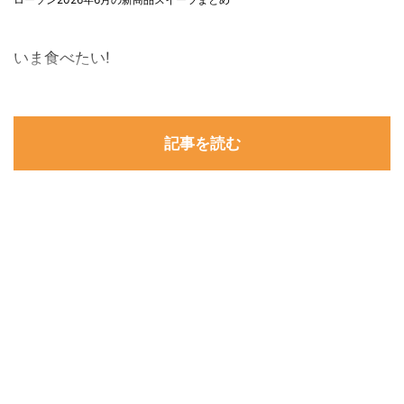
いま食べたい!
記事を読む