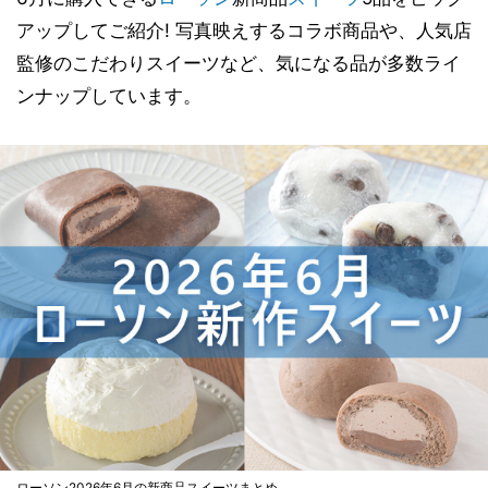
アップしてご紹介! 写真映えするコラボ商品や、人気店
監修のこだわりスイーツなど、気になる品が多数ライ
ンナップしています。
ローソン2026年6月の新商品スイーツまとめ