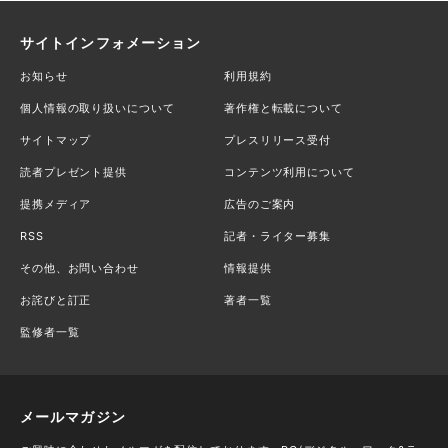
サイトインフォメーション
お知らせ
利用規約
個人情報の取り扱いについて
著作権と転載について
サイトマップ
プレスリリース受付
読者プレゼント提供
コンテンツ利用について
提携メディア
広告のご案内
RSS
記者・ライター募集
その他、お問い合わせ
情報提供
お詫びと訂正
著者一覧
監修者一覧
メールマガジン