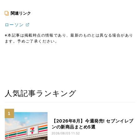
関連リンク
ローソン
※本記事は掲載時点の情報であり、最新のものとは異なる場合があり
ます。予めご了承ください。
人気記事ランキング
【2026年8月】今週発売! セブンイレブ
ンの新商品まとめ5選
2026/08/05 11:52