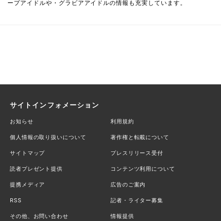
ープアイドルや・グラビアアイドルの情報も充実しています。
サイトインフォメーション
お知らせ
利用規約
個人情報の取り扱いについて
著作権と転載について
サイトマップ
プレスリリース受付
読者プレゼント提供
コンテンツ利用について
提携メディア
広告のご案内
RSS
記者・ライター募集
その他、お問い合わせ
情報提供