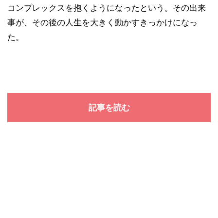
コンプレックスを抱くようになったという。その出来
事が、その後の人生を大きく動かすきっかけになっ
た。
記事を読む