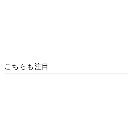
こちらも注目