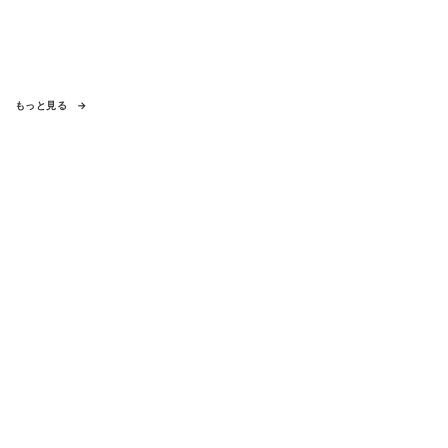
もっと見る