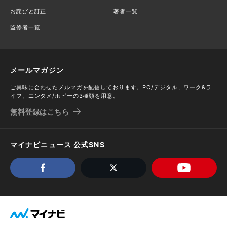
お詫びと訂正
著者一覧
監修者一覧
メールマガジン
ご興味に合わせたメルマガを配信しております。PC/デジタル、ワーク&ラ
イフ、エンタメ/ホビーの3種類を用意。
無料登録はこちら
マイナビニュース 公式SNS