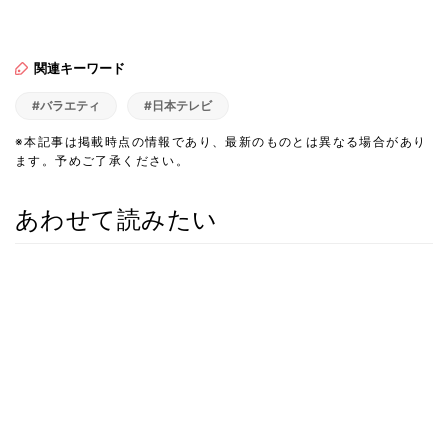
関連キーワード
#バラエティ
#日本テレビ
※本記事は掲載時点の情報であり、最新のものとは異なる場合があり
ます。予めご了承ください。
あわせて読みたい