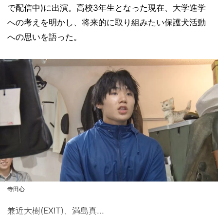
で配信中)に出演。高校3年生となった現在、大学進学
への考えを明かし、将来的に取り組みたい保護犬活動
への思いを語った。
寺田心
兼近大樹(EXIT)、満島真...