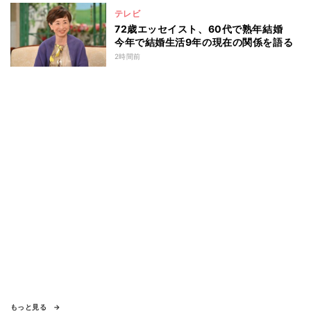
テレビ
72歳エッセイスト、60代で熟年結婚
今年で結婚生活9年の現在の関係を語る
2時間前
もっと見る