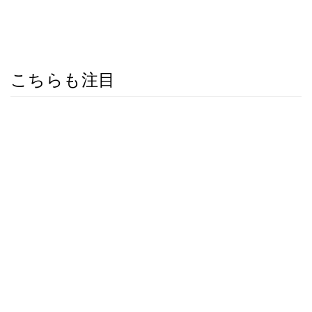
こちらも注目