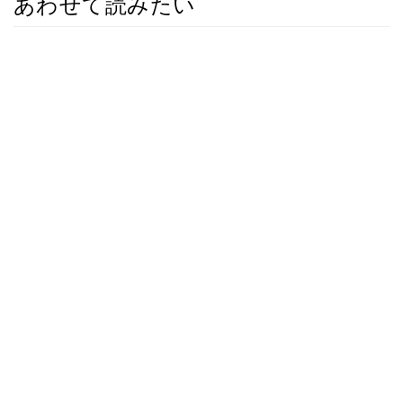
あわせて読みたい