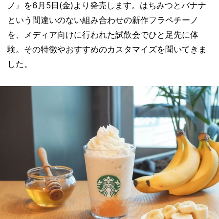
ノ』を6月5日(金)より発売します。はちみつとバナナ
という間違いのない組み合わせの新作フラペチーノ
を、メディア向けに行われた試飲会でひと足先に体
験。その特徴やおすすめのカスタマイズを聞いてきま
した。