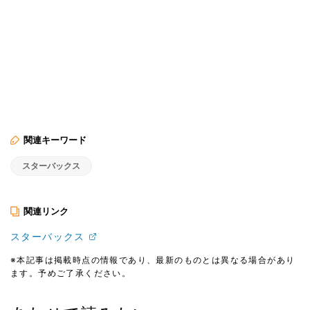
関連キーワード
スターバックス
関連リンク
スターバックス
※本記事は掲載時点の情報であり、最新のものとは異なる場合があり
ます。予めご了承ください。