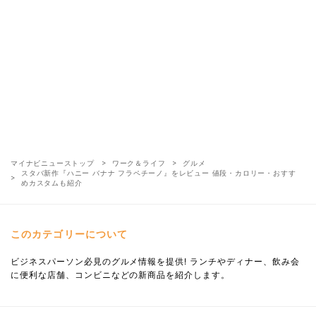
マイナビニューストップ
ワーク＆ライフ
グルメ
スタバ新作『ハニー バナナ フラペチーノ』をレビュー 値段・カロリー・おすす
めカスタムも紹介
このカテゴリーについて
ビジネスパーソン必見のグルメ情報を提供! ランチやディナー、飲み会
に便利な店舗、コンビニなどの新商品を紹介します。