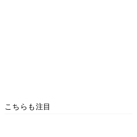
こちらも注目