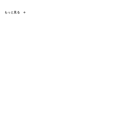
もっと見る