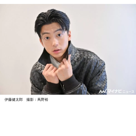
伊藤健太郎 撮影：蔦野裕