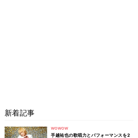
新着記事
WOWOW
手越祐也の歌唱力とパフォーマンスを2