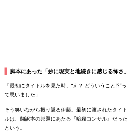
脚本にあった「妙に現実と地続きに感じる怖さ」
「最初にタイトルを見た時、“え？ どういうこと!?”っ
て思いました」
そう笑いながら振り返る伊藤。最初に渡されたタイト
ルは、翻訳本の邦題にあたる『暗殺コンサル』だった
という。