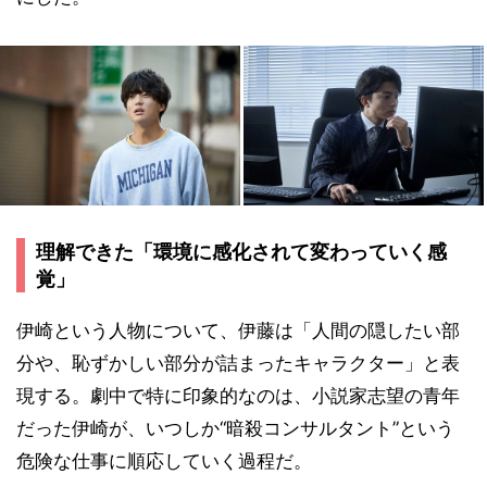
理解できた「環境に感化されて変わっていく感
覚」
伊崎という人物について、伊藤は「人間の隠したい部
分や、恥ずかしい部分が詰まったキャラクター」と表
現する。劇中で特に印象的なのは、小説家志望の青年
だった伊崎が、いつしか“暗殺コンサルタント”という
危険な仕事に順応していく過程だ。