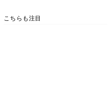
こちらも注目