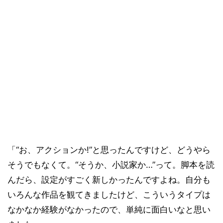
「“お、アクションか!”と思ったんですけど、どうやら
そうでもなくて。“そうか、小説家か…”って。脚本を読
んだら、設定がすごく新しかったんですよね。自分も
いろんな作品を観てきましたけど、こういうタイプは
なかなか経験がなかったので、単純に面白いなと思い