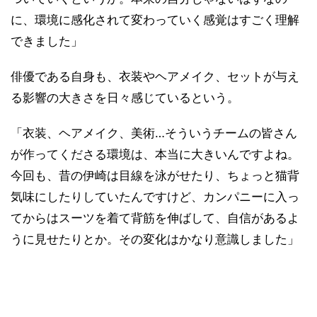
に、環境に感化されて変わっていく感覚はすごく理解
できました」
俳優である自身も、衣装やヘアメイク、セットが与え
る影響の大きさを日々感じているという。
「衣装、ヘアメイク、美術…そういうチームの皆さん
が作ってくださる環境は、本当に大きいんですよね。
今回も、昔の伊崎は目線を泳がせたり、ちょっと猫背
気味にしたりしていたんですけど、カンパニーに入っ
てからはスーツを着て背筋を伸ばして、自信があるよ
うに見せたりとか。その変化はかなり意識しました」