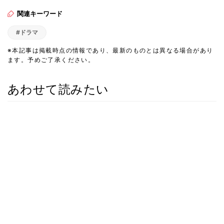
関連キーワード
#ドラマ
※本記事は掲載時点の情報であり、最新のものとは異なる場合があり
ます。予めご了承ください。
あわせて読みたい