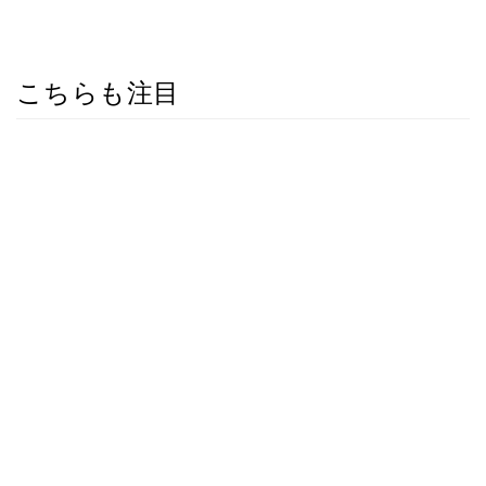
こちらも注目