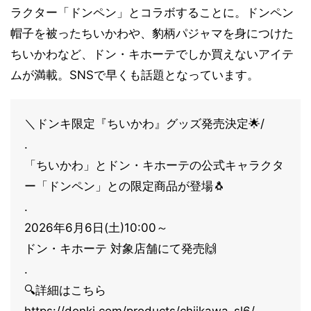
ラクター「ドンペン」とコラボすることに。ドンペン
帽子を被ったちいかわや、豹柄パジャマを身につけた
ちいかわなど、ドン・キホーテでしか買えないアイテ
ムが満載。SNSで早くも話題となっています。
＼ドンキ限定『ちいかわ』グッズ発売決定🌟/
.
「ちいかわ」とドン・キホーテの公式キャラクタ
ー「ドンペン」との限定商品が登場🐧
.
2026年6月6日(土)10:00～
ドン・キホーテ 対象店舗にて発売🙌
.
🔍詳細はこちら