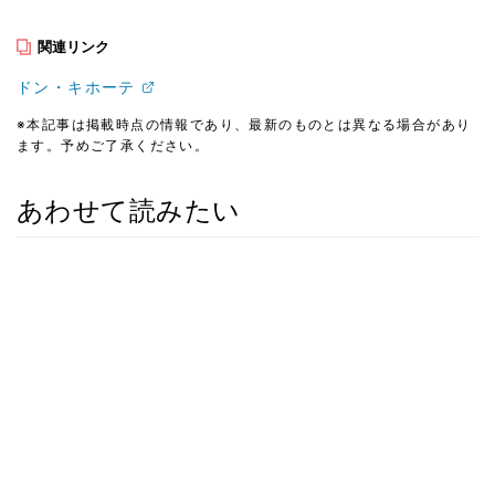
関連リンク
ドン・キホーテ
※本記事は掲載時点の情報であり、最新のものとは異なる場合があり
ます。予めご了承ください。
あわせて読みたい