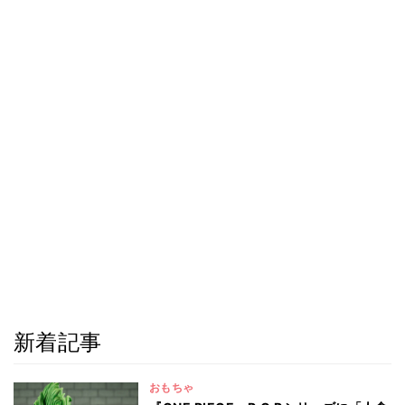
新着記事
おもちゃ