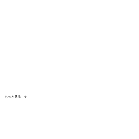
もっと見る