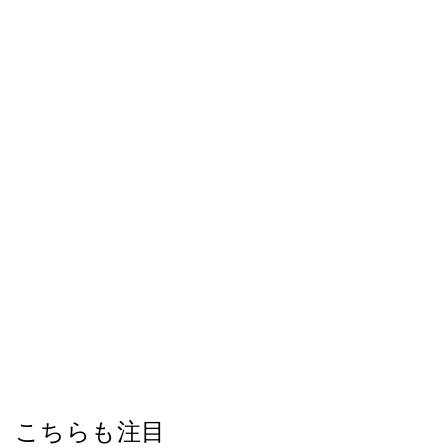
こちらも注目