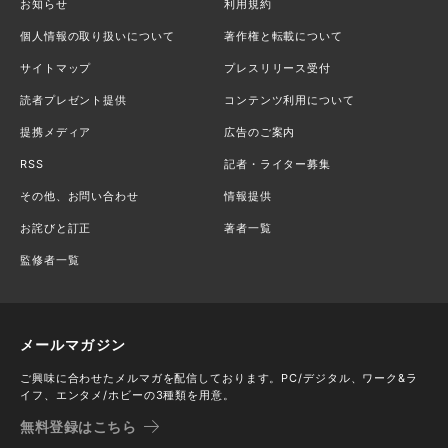
お知らせ
利用規約
個人情報の取り扱いについて
著作権と転載について
サイトマップ
プレスリリース受付
読者プレゼント提供
コンテンツ利用について
提携メディア
広告のご案内
RSS
記者・ライター募集
その他、お問い合わせ
情報提供
お詫びと訂正
著者一覧
監修者一覧
メールマガジン
ご興味に合わせたメルマガを配信しております。PC/デジタル、ワーク&ラ
イフ、エンタメ/ホビーの3種類を用意。
無料登録はこちら