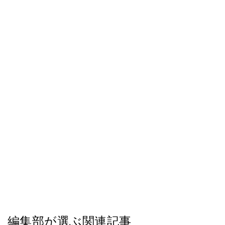
編集部が選ぶ関連記事