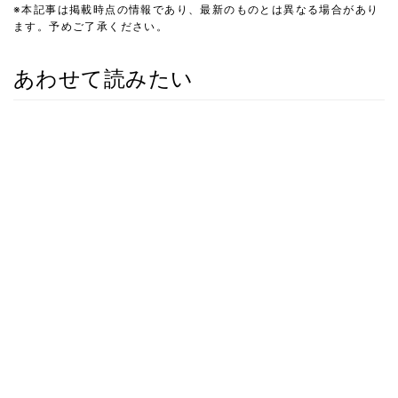
※本記事は掲載時点の情報であり、最新のものとは異なる場合があり
ます。予めご了承ください。
あわせて読みたい