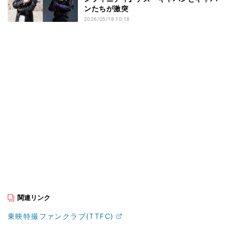
ンたちが激突
2026/05/18 10:18
関連リンク
東映特撮ファンクラブ(TTFC)