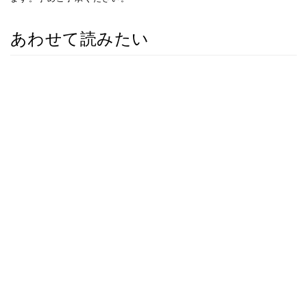
あわせて読みたい