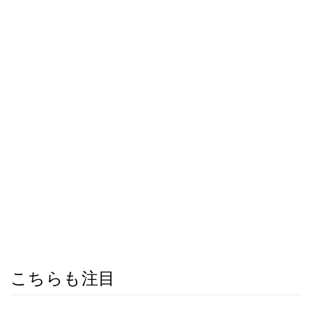
こちらも注目