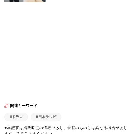
関連キーワード
#ドラマ
#日本テレビ
※本記事は掲載時点の情報であり、最新のものとは異なる場合があり
ます。予めご了承ください。