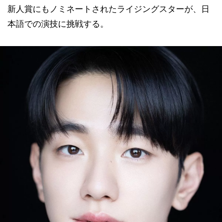
新人賞にもノミネートされたライジングスターが、日
本語での演技に挑戦する。