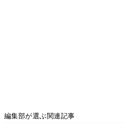
編集部が選ぶ関連記事