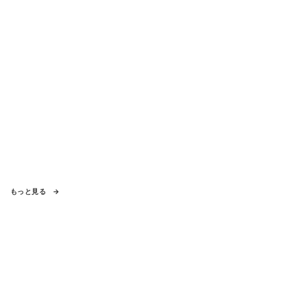
もっと見る