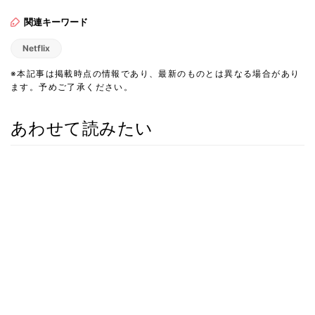
関連キーワード
Netflix
※本記事は掲載時点の情報であり、最新のものとは異なる場合があり
ます。予めご了承ください。
あわせて読みたい