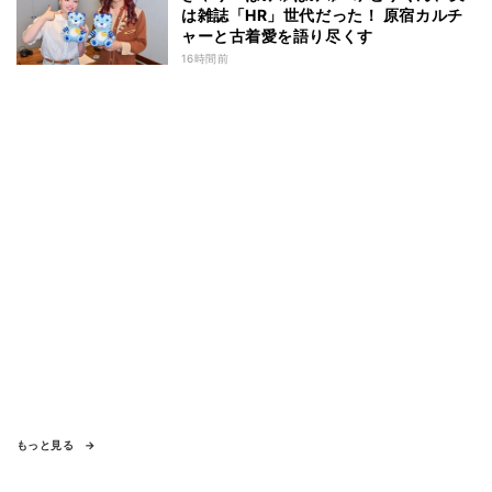
は雑誌「HR」世代だった！ 原宿カルチ
ャーと古着愛を語り尽くす
16時間前
もっと見る