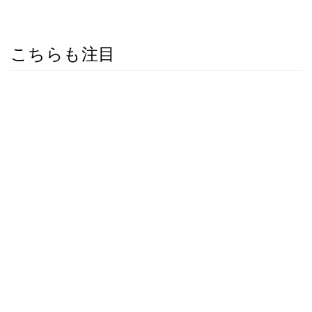
こちらも注目