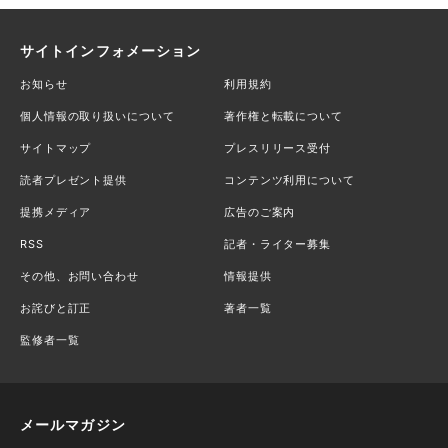
サイトインフォメーション
お知らせ
利用規約
個人情報の取り扱いについて
著作権と転載について
サイトマップ
プレスリリース受付
読者プレゼント提供
コンテンツ利用について
提携メディア
広告のご案内
RSS
記者・ライター募集
その他、お問い合わせ
情報提供
お詫びと訂正
著者一覧
監修者一覧
メールマガジン