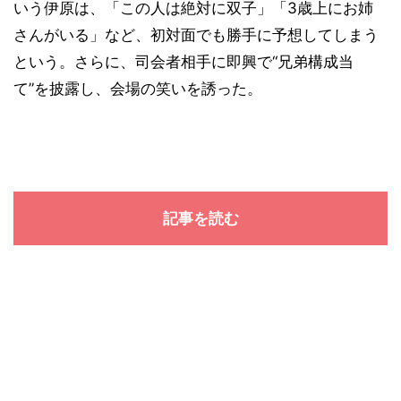
いう伊原は、「この人は絶対に双子」「3歳上にお姉
さんがいる」など、初対面でも勝手に予想してしまう
という。さらに、司会者相手に即興で“兄弟構成当
て”を披露し、会場の笑いを誘った。
記事を読む