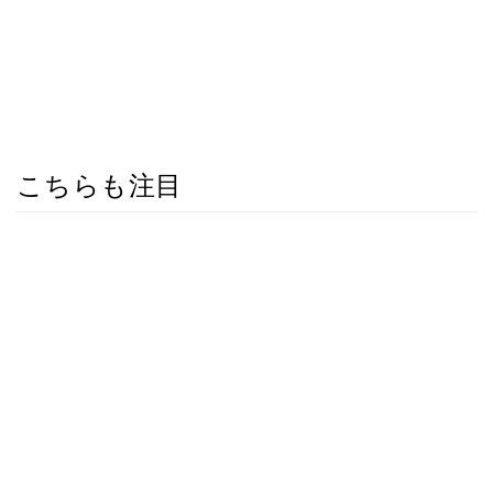
こちらも注目