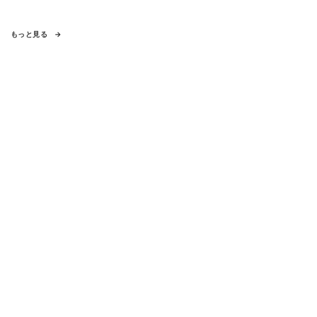
もっと見る