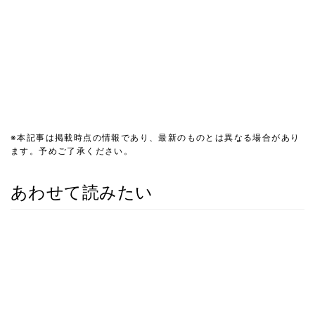
※本記事は掲載時点の情報であり、最新のものとは異なる場合があり
ます。予めご了承ください。
あわせて読みたい