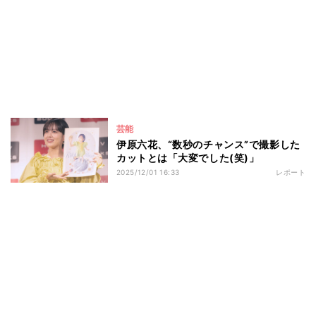
芸能
伊原六花、“数秒のチャンス”で撮影した
カットとは「大変でした(笑)」
2025/12/01 16:33
レポート