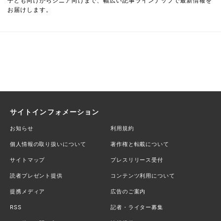
子ども向けからシニア向けまで、幅広い記事ラインナップで最新情報を
お届けします。
サイトインフォメーション
お知らせ
利用規約
個人情報の取り扱いについて
著作権と転載について
サイトマップ
プレスリリース受付
読者プレゼント提供
コンテンツ利用について
提携メディア
広告のご案内
RSS
記者・ライター募集