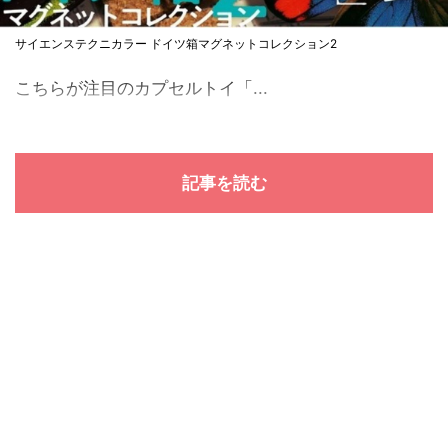
サイエンステクニカラー ドイツ箱マグネットコレクション2
こちらが注目のカプセルトイ「...
記事を読む