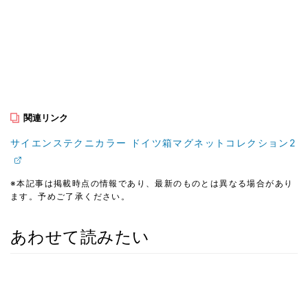
関連リンク
サイエンステクニカラー ドイツ箱マグネットコレクション2
※本記事は掲載時点の情報であり、最新のものとは異なる場合があり
ます。予めご了承ください。
あわせて読みたい