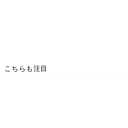
こちらも注目