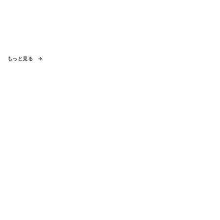
もっと見る