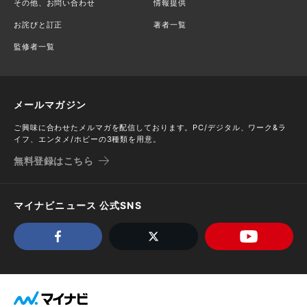
その他、お問い合わせ
情報提供
お詫びと訂正
著者一覧
監修者一覧
メールマガジン
ご興味に合わせたメルマガを配信しております。PC/デジタル、ワーク&ラ
イフ、エンタメ/ホビーの3種類を用意。
無料登録はこちら
マイナビニュース 公式SNS