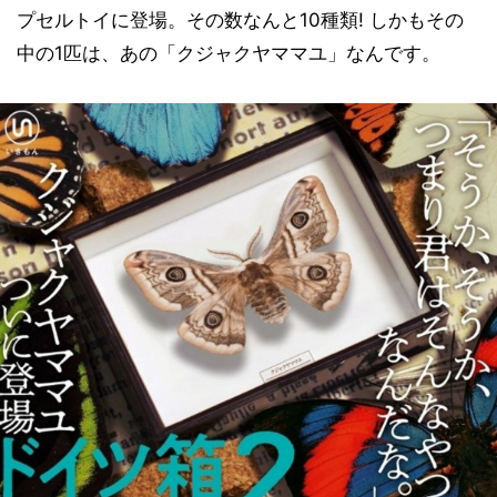
プセルトイに登場。その数なんと10種類! しかもその
中の1匹は、あの「クジャクヤママユ」なんです。