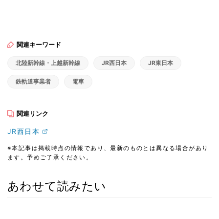
関連キーワード
北陸新幹線・上越新幹線
JR西日本
JR東日本
鉄軌道事業者
電車
関連リンク
JR西日本
※本記事は掲載時点の情報であり、最新のものとは異なる場合があり
ます。予めご了承ください。
あわせて読みたい