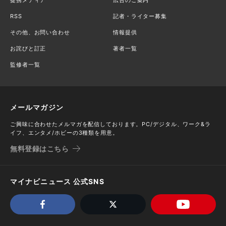
RSS
記者・ライター募集
その他、お問い合わせ
情報提供
お詫びと訂正
著者一覧
監修者一覧
メールマガジン
ご興味に合わせたメルマガを配信しております。PC/デジタル、ワーク&ラ
イフ、エンタメ/ホビーの3種類を用意。
無料登録はこちら
マイナビニュース 公式SNS