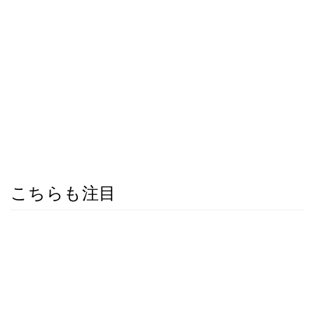
こちらも注目