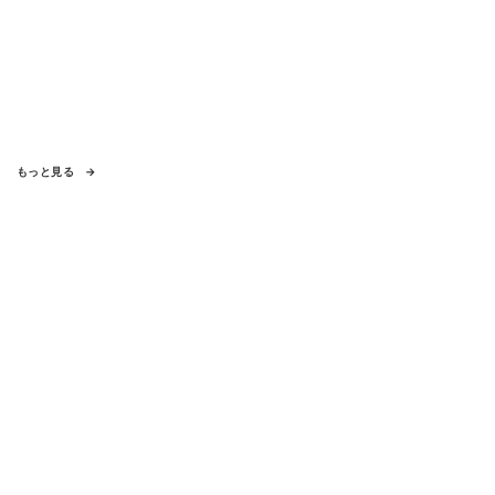
もっと見る