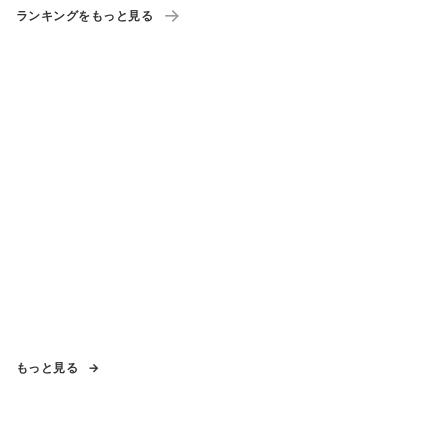
ランキングをもっと見る
もっと見る