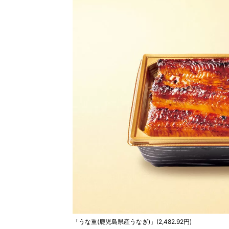
「うな重(鹿児島県産うなぎ)」(2,482.92円)