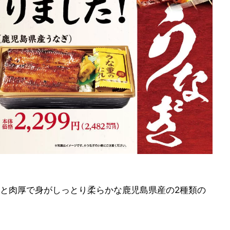
と肉厚で身がしっとり柔らかな鹿児島県産の2種類の