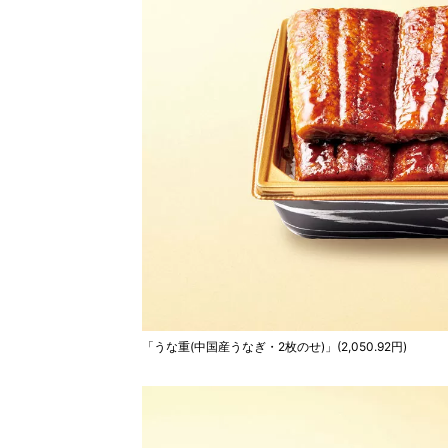
「うな重(中国産うなぎ・2枚のせ)」(2,050.92円)