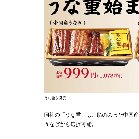
うな重を発売
同社の「うな重」は、脂ののった中国産
うなぎから選択可能。