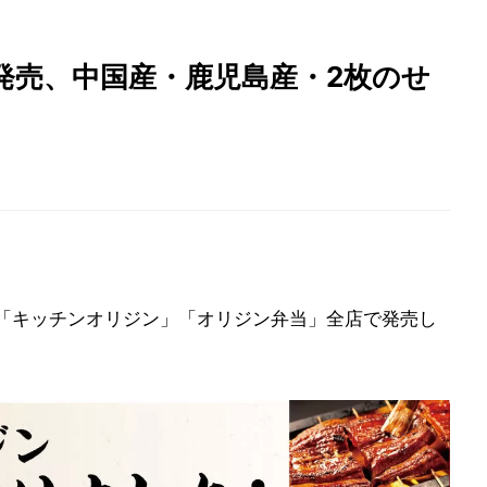
発売、中国産・鹿児島産・2枚のせ
を「キッチンオリジン」「オリジン弁当」全店で発売し