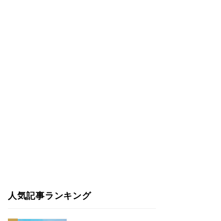
人気記事ランキング