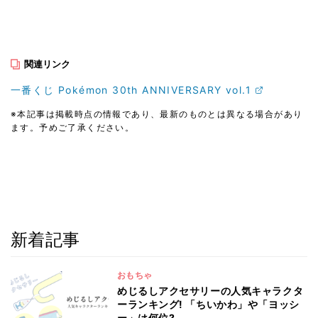
関連リンク
一番くじ Pokémon 30th ANNIVERSARY vol.1
※本記事は掲載時点の情報であり、最新のものとは異なる場合があり
ます。予めご了承ください。
新着記事
おもちゃ
めじるしアクセサリーの人気キャラクタ
ーランキング! 「ちいかわ」や「ヨッシ
ー」は何位?