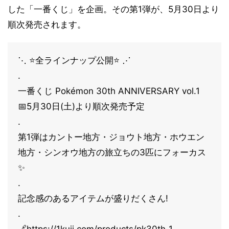
した「一番くじ」を企画。その第1弾が、5月30日より
順次発売されます。
⋱ ⭐全ラインナップ公開⭐ ⋰
.
一番くじ Pokémon 30th ANNIVERSARY vol.1
📅5月30日(土)より順次発売予定
.
第1弾はカントー地方・ジョウト地方・ホウエン
地方・シンオウ地方の旅立ちの3匹にフォーカス
✨
.
記念感のあるアイテムが盛りだくさん!
.