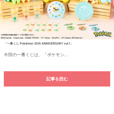
「一番くじ Pokémon 30th ANNIVERSARY vol.1」
今回の一番くじは、「ポケモン...
記事を読む