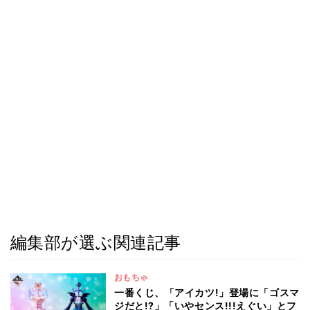
編集部が選ぶ関連記事
おもちゃ
一番くじ、「アイカツ!」登場に「ゴスマ
ジだと!?」「いやセンス!!!えぐい」とフ