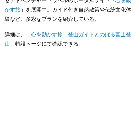
るアドベンチャートラベルのポータルサイト「
心を動
かす旅
」を展開中。ガイド付き自然散策や伝統文化体
験など、多彩なプランを紹介している。
詳細は、「
心を動かす旅 登山ガイドとのぼる富士登
山
」特設ページにて確認できる。