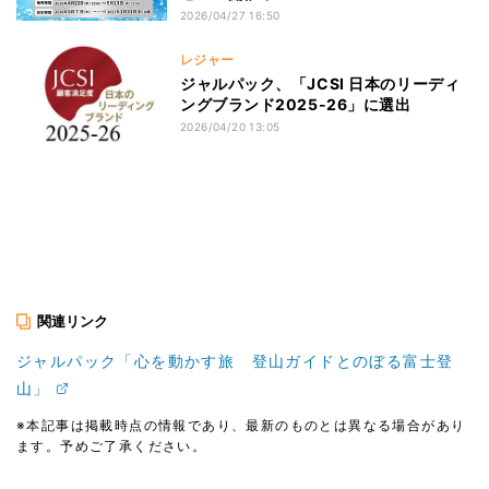
2026/04/27 16:50
レジャー
ジャルパック、「JCSI 日本のリーディ
ングブランド2025-26」に選出
2026/04/20 13:05
関連リンク
ジャルパック「心を動かす旅 登山ガイドとのぼる富士登
山」
※本記事は掲載時点の情報であり、最新のものとは異なる場合があり
ます。予めご了承ください。