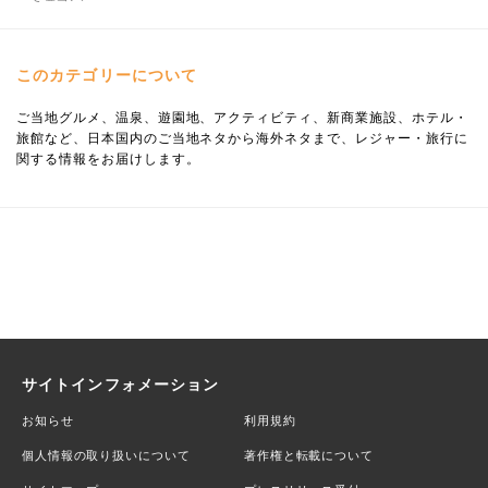
このカテゴリーについて
ご当地グルメ、温泉、遊園地、アクティビティ、新商業施設、ホテル・
旅館など、日本国内のご当地ネタから海外ネタまで、レジャー・旅行に
関する情報をお届けします。
サイトインフォメーション
お知らせ
利用規約
個人情報の取り扱いについて
著作権と転載について