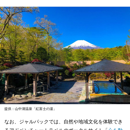
提供：山中湖温泉「紅富士の湯」
なお、ジャルパックでは、自然や地域文化を体験でき