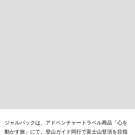
ジャルパックは、アドベンチャートラベル商品「心を
動かす旅」にて、登山ガイド同行で富士山登頂を目指