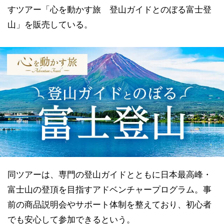
すツアー「心を動かす旅 登山ガイドとのぼる富士登
山」を販売している。
同ツアーは、専門の登山ガイドとともに日本最高峰・
富士山の登頂を目指すアドベンチャープログラム。事
前の商品説明会やサポート体制を整えており、初心者
でも安心して参加できるという。