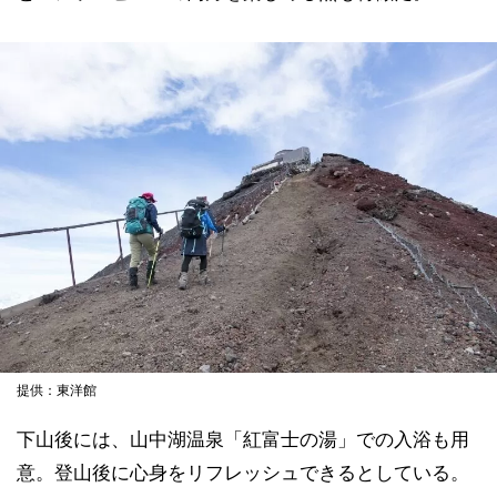
提供：東洋館
下山後には、山中湖温泉「紅富士の湯」での入浴も用
意。登山後に心身をリフレッシュできるとしている。