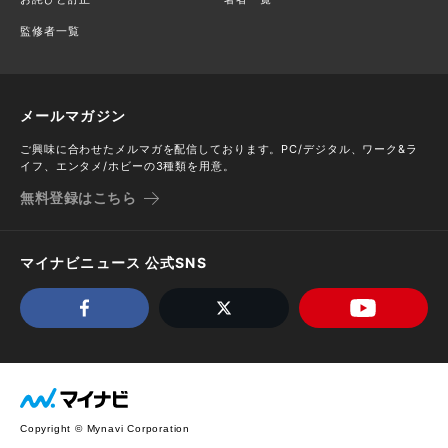
監修者一覧
メールマガジン
ご興味に合わせたメルマガを配信しております。PC/デジタル、ワーク&ラ
イフ、エンタメ/ホビーの3種類を用意。
無料登録はこちら
マイナビニュース 公式SNS
Copyright © Mynavi Corporation