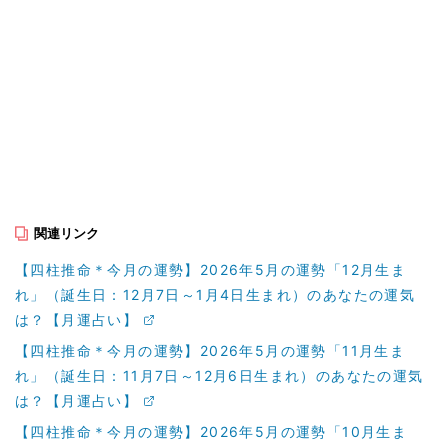
関連リンク
【四柱推命＊今月の運勢】2026年5月の運勢「12月生ま
れ」（誕生日：12月7日～1月4日生まれ）のあなたの運気
は？【月運占い】
【四柱推命＊今月の運勢】2026年5月の運勢「11月生ま
れ」（誕生日：11月7日～12月6日生まれ）のあなたの運気
は？【月運占い】
【四柱推命＊今月の運勢】2026年5月の運勢「10月生ま