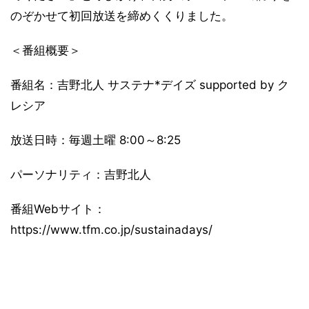
のぞかせて初回放送を締めくくりました。
＜番組概要＞
番組名：吉野北人 サステナ*デイズ supported by ク
レシア
放送日時：毎週土曜 8:00～8:25
パーソナリティ：吉野北人
番組Webサイト：
https://www.tfm.co.jp/sustainadays/