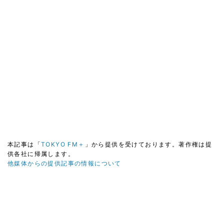
本記事は「
TOKYO FM＋
」から提供を受けております。著作権は提
供各社に帰属します。
他媒体からの提供記事の情報について