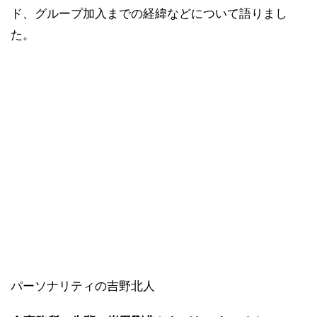
ド、グループ加入までの経緯などについて語りまし
た。
パーソナリティの吉野北人