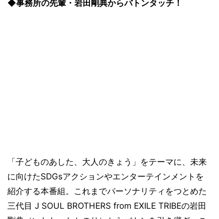
◆事務所の先輩・岩田剛典からバトンタッチ！
「子どものあした、大人のきょう」をテーマに、未来
に向けたSDGsアクションやエンターテインメントを
紹介する本番組。これまでパーソナリティをつとめた
三代目 J SOUL BROTHERS from EXILE TRIBEの岩田