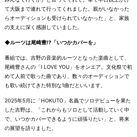
て大阪まで連れて行ってくれました。親がいなかった
らオーディションも受けられていなかった」と、家族
の支えに深く感謝していました。
◆ルーツは尾崎豊!?「いつかカバーを」
番組では、吉野の音楽的ルーツとなった楽曲として、
尾崎豊さんの「I LOVE YOU」をオンエア。文化祭で初
めて人前で歌った曲であり、数々のオーディションで
も歌い続けてきた特別な1曲だといいます。
2025年5月に「HOKUTO」名義でソロデビューを果た
した吉野は、「これからもソロとして活動していく中
で、いつかカバーできるように頑張りたい」と、将来
の展望を語りました。