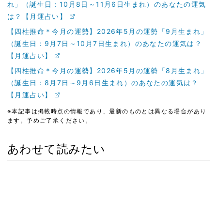
れ」（誕生日：10月8日～11月6日生まれ）のあなたの運気
は？【月運占い】
【四柱推命＊今月の運勢】2026年5月の運勢「9月生まれ」
（誕生日：9月7日～10月7日生まれ）のあなたの運気は？
【月運占い】
【四柱推命＊今月の運勢】2026年5月の運勢「8月生まれ」
（誕生日：8月7日～9月6日生まれ）のあなたの運気は？
【月運占い】
※本記事は掲載時点の情報であり、最新のものとは異なる場合があり
ます。予めご了承ください。
あわせて読みたい