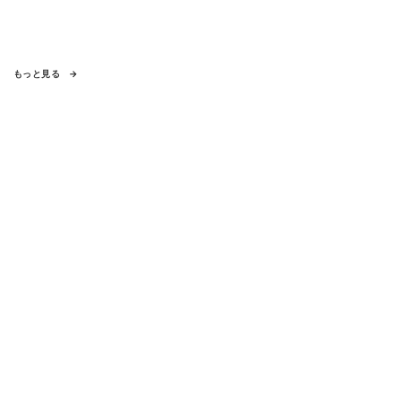
もっと見る