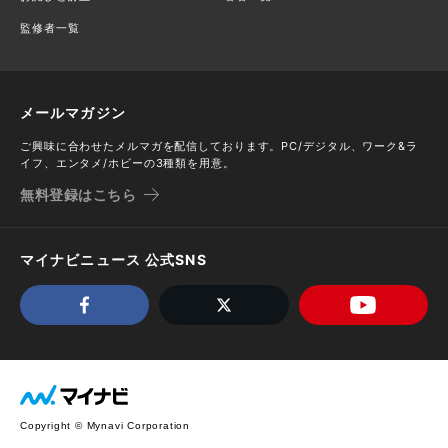
監修者一覧
メールマガジン
ご興味に合わせたメルマガを配信しております。PC/デジタル、ワーク&ラ
イフ、エンタメ/ホビーの3種類を用意。
無料登録はこちら
マイナビニュース 公式SNS
Copyright © Mynavi Corporation