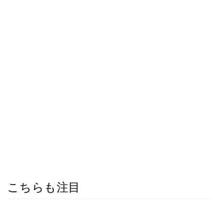
こちらも注目