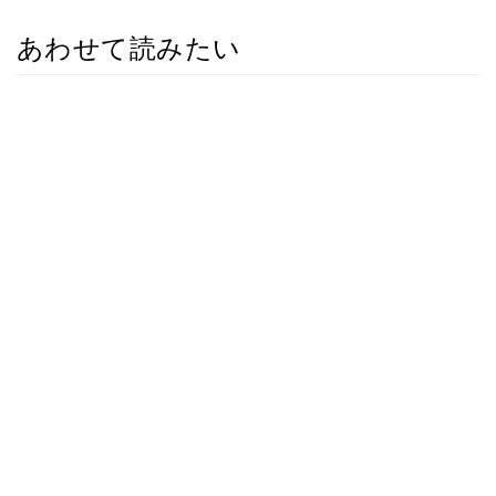
あわせて読みたい