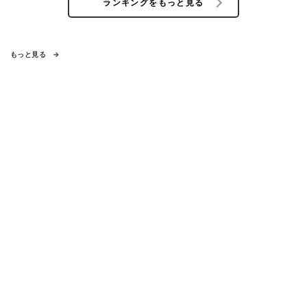
ランキングをもっと見る
もっと見る