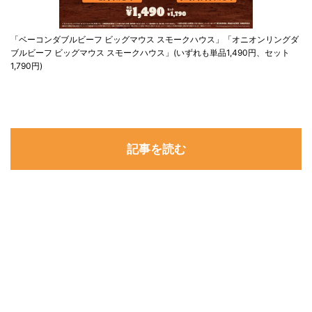
「ベーコンダブルビーフ ビッグマウス スモークハウス」「オニオンリングダ
ブルビーフ ビッグマウス スモークハウス」(いずれも単品1,490円、セット
1,790円)
記事を読む