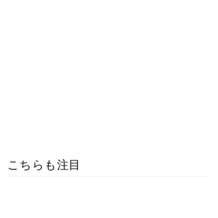
こちらも注目