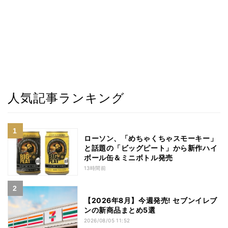
人気記事ランキング
ローソン、「めちゃくちゃスモーキー」
と話題の「ビッグピート」から新作ハイ
ボール缶＆ミニボトル発売
13時間前
【2026年8月】今週発売! セブンイレブ
ンの新商品まとめ5選
2026/08/05 11:52