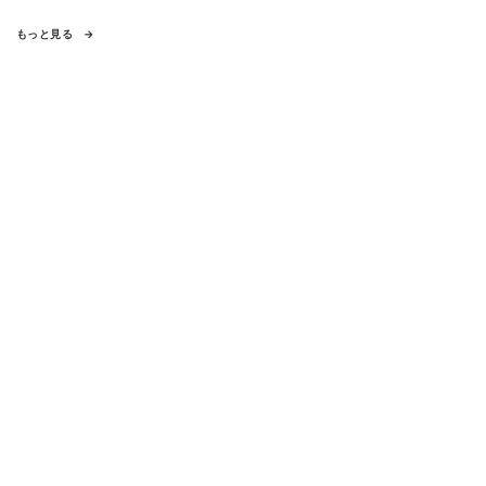
もっと見る