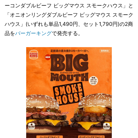
ーコンダブルビーフ ビッグマウス スモークハウス」と
「オニオンリングダブルビーフ ビッグマウス スモーク
ハウス」(いずれも単品1,490円、セット1,790円)の2商
品を
バーガーキング
で発売する。