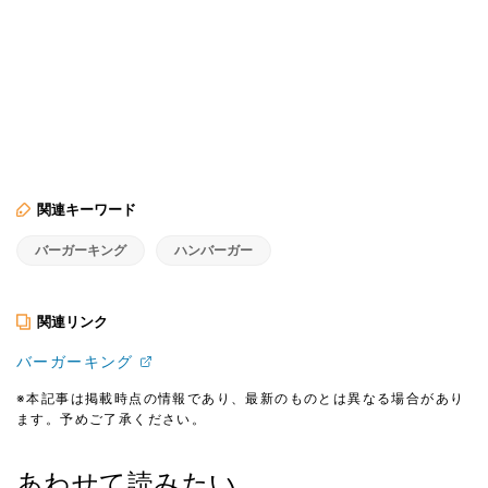
関連キーワード
バーガーキング
ハンバーガー
関連リンク
バーガーキング
※本記事は掲載時点の情報であり、最新のものとは異なる場合があり
ます。予めご了承ください。
あわせて読みたい