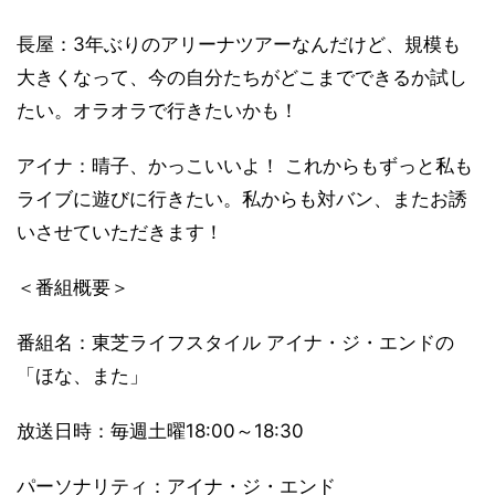
長屋：3年ぶりのアリーナツアーなんだけど、規模も
大きくなって、今の自分たちがどこまでできるか試し
たい。オラオラで行きたいかも！
アイナ：晴子、かっこいいよ！ これからもずっと私も
ライブに遊びに行きたい。私からも対バン、またお誘
いさせていただきます！
＜番組概要＞
番組名：東芝ライフスタイル アイナ・ジ・エンドの
「ほな、また」
放送日時：毎週土曜18:00～18:30
パーソナリティ：アイナ・ジ・エンド