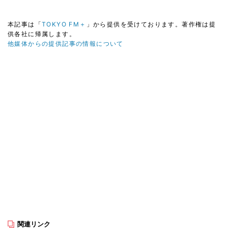
本記事は「
TOKYO FM＋
」から提供を受けております。著作権は提
供各社に帰属します。
他媒体からの提供記事の情報について
関連リンク