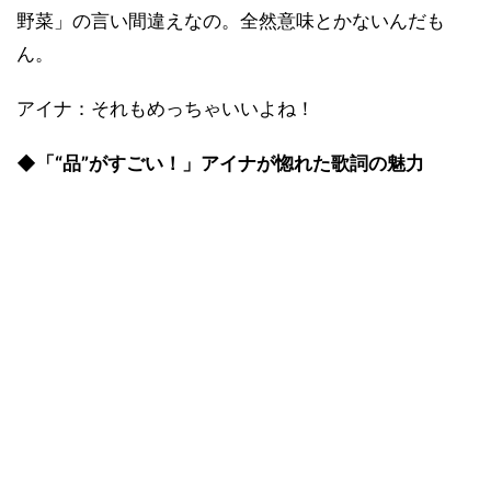
野菜」の言い間違えなの。全然意味とかないんだも
ん。
アイナ：それもめっちゃいいよね！
◆「“品”がすごい！」アイナが惚れた歌詞の魅力