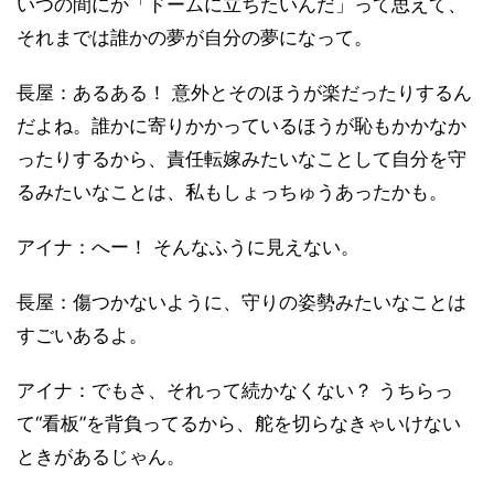
いつの間にか「ドームに立ちたいんだ」って思えて、
それまでは誰かの夢が自分の夢になって。
長屋：あるある！ 意外とそのほうが楽だったりするん
だよね。誰かに寄りかかっているほうが恥もかかなか
ったりするから、責任転嫁みたいなことして自分を守
るみたいなことは、私もしょっちゅうあったかも。
アイナ：へー！ そんなふうに見えない。
長屋：傷つかないように、守りの姿勢みたいなことは
すごいあるよ。
アイナ：でもさ、それって続かなくない？ うちらっ
て“看板”を背負ってるから、舵を切らなきゃいけない
ときがあるじゃん。