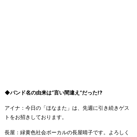
◆バンド名の由来は“言い間違え”だった!?
アイナ：今日の「ほなまた」は、先週に引き続きゲス
トをお招きしております。
長屋：緑黄色社会ボーカルの長屋晴子です。よろしく