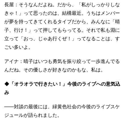
長屋：そうなんだよね。だから、「私がしっかりしな
きゃ！」って思ったのは、結構最近。うちはメンバー
が夢を持ってきてくれるタイプだから、みんなに「晴
子、行け！」って押してもらってる。それで私も淵に
立って「おっ、じゃあ行くぜ！」ってなることは、す
ごい多いよ。
アイナ：晴子はいつも勇気を振り絞って一歩進んでる
んだね。その優しさが好きなのかもな、私は。
◆「オラオラで行きたい！」今後のライブへの意気込
み
――対談の最後には、緑黄色社会の今後のライブスケ
ジュールが語られました。