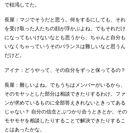
で枯渇してた。
長屋：マジでそうだと思う。何をするにしても、それ
を受け取った人たちの顔が浮かぶよね。でもそれだけ
になってもいけないなとも思うから、ちゃんと自分も
いなくちゃっていうそのバランスは難しいなと思うん
だけど。
アイナ：どうやって、その自分をずっと保ってるの？
長屋：難しいよね。でもうちはメンバーがいるから、
そのモヤッとした部分は相談できたりするわけ。ファ
ンが求めているものに全部答えきれないときってある
じゃない？ 自分の信念とぶつかり合うときとか。その
モヤモヤを相談したりすることで解決できたりするこ
とはあったかな。