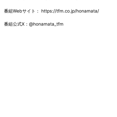
番組Webサイト： https://tfm.co.jp/honamata/
番組公式X：@honamata_tfm