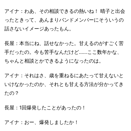
アイナ：わあ、その相談できるの熱いね！ 晴子と出会
ったときって、あんまりバンドメンバーにそういうの
話さないイメージあったもん。
長屋：本当にね、話せなかった。甘えるのがすごく苦
手だったの。今も苦手なんだけど……ここ数年かな、
ちゃんと相談とかできるようになったのは。
アイナ：それはさ、歳を重ねるにあたって甘えないと
いけなかったのか、それとも甘える方法が分かってき
たの？
長屋：1回爆発したことがあったの！
アイナ：おー、爆発しましたか！