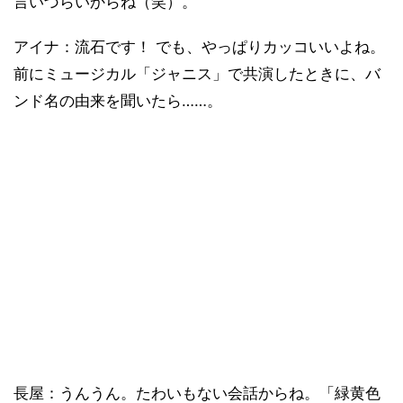
言いづらいからね（笑）。
アイナ：流石です！ でも、やっぱりカッコいいよね。
前にミュージカル「ジャニス」で共演したときに、バ
ンド名の由来を聞いたら……。
長屋：うんうん。たわいもない会話からね。「緑黄色