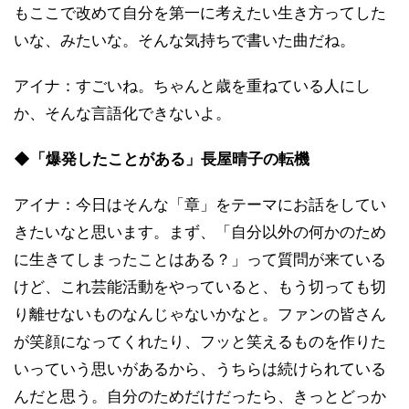
もここで改めて自分を第一に考えたい生き方ってした
いな、みたいな。そんな気持ちで書いた曲だね。
アイナ：すごいね。ちゃんと歳を重ねている人にし
か、そんな言語化できないよ。
◆「爆発したことがある」長屋晴子の転機
アイナ：今日はそんな「章」をテーマにお話をしてい
きたいなと思います。まず、「自分以外の何かのため
に生きてしまったことはある？」って質問が来ている
けど、これ芸能活動をやっていると、もう切っても切
り離せないものなんじゃないかなと。ファンの皆さん
が笑顔になってくれたり、フッと笑えるものを作りた
いっていう思いがあるから、うちらは続けられている
んだと思う。自分のためだけだったら、きっとどっか