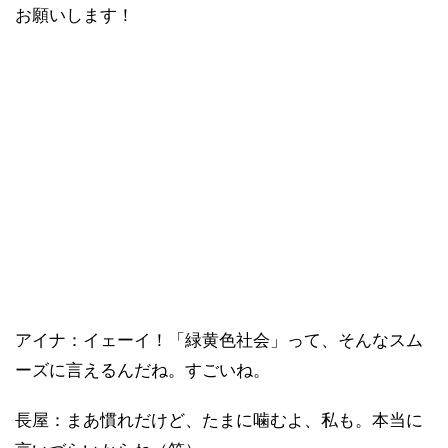
お願いします！
アイナ：イェーイ！「緑黄色社会」って、そんなスム
ーズに言えるんだね。すごいね。
長屋：まあ慣れだけど、たまに噛むよ、私も。本当に