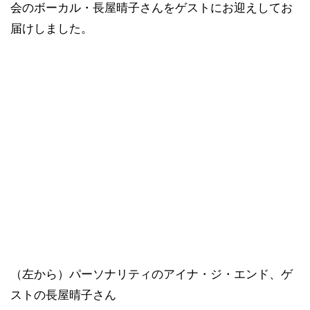
会のボーカル・長屋晴子さんをゲストにお迎えしてお
届けしました。
（左から）パーソナリティのアイナ・ジ・エンド、ゲ
ストの長屋晴子さん