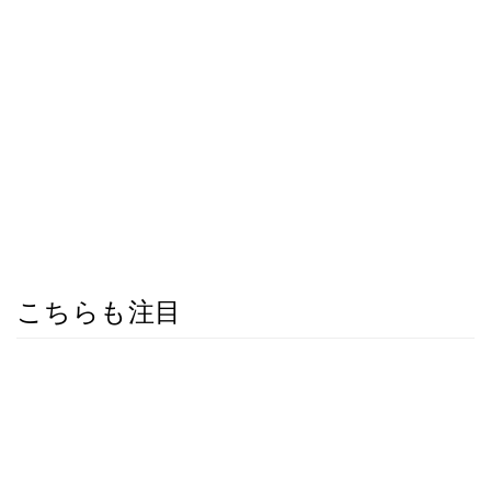
こちらも注目