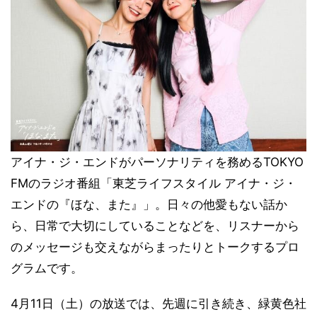
アイナ・ジ・エンドがパーソナリティを務めるTOKYO
FMのラジオ番組「東芝ライフスタイル アイナ・ジ・
エンドの『ほな、また』」。日々の他愛もない話か
ら、日常で大切にしていることなどを、リスナーから
のメッセージも交えながらまったりとトークするプロ
グラムです。
4月11日（土）の放送では、先週に引き続き、緑黄色社