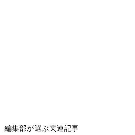
編集部が選ぶ関連記事