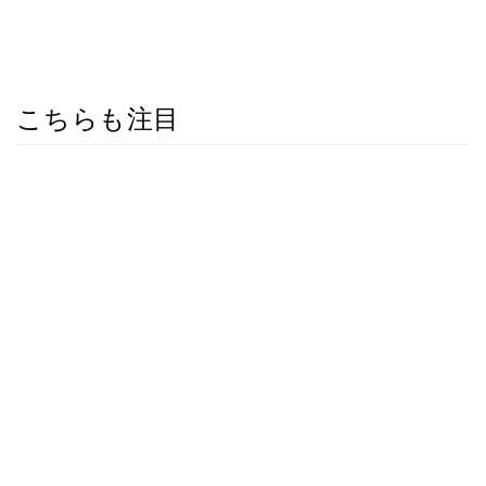
こちらも注目