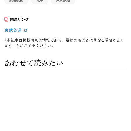
鉄道技術
電車
東武鉄道
関連リンク
東武鉄道
※本記事は掲載時点の情報であり、最新のものとは異なる場合があり
ます。予めご了承ください。
あわせて読みたい