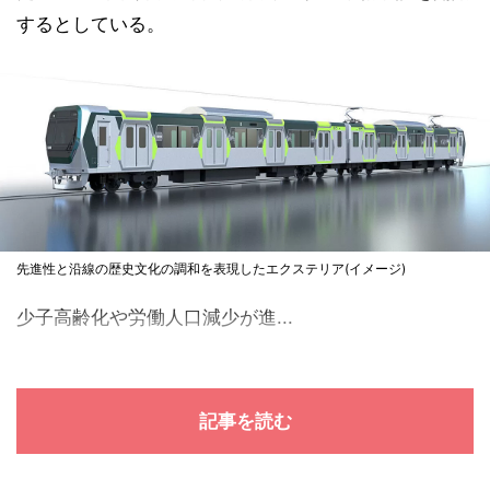
するとしている。
先進性と沿線の歴史文化の調和を表現したエクステリア(イメージ)
少子高齢化や労働人口減少が進...
記事を読む