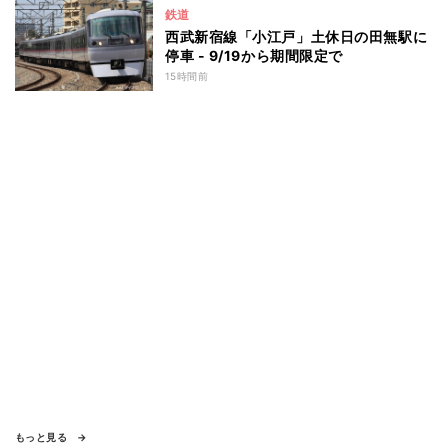
鉄道
西武新宿線「小江戸」土休日の田無駅に
停車 - 9/19から期間限定で
15時間前
もっと見る