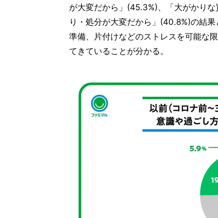
が大変だから」(45.3%)、「大がかり
り・処分が大変だから」(40.8%)の
準備、片付けなどのストレスを可能な限
てきていることが分かる。