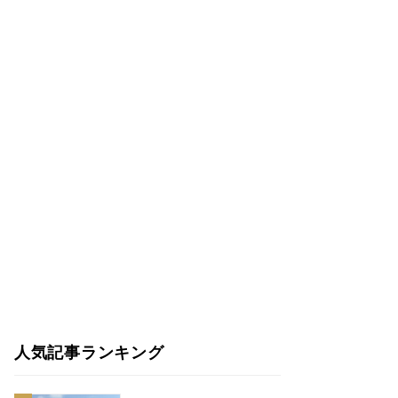
人気記事ランキング