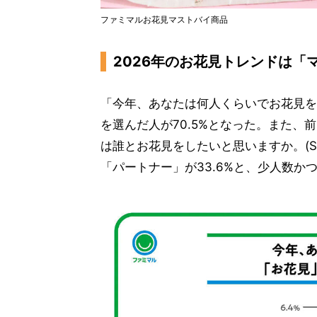
ファミマルお花見マストバイ商品
2026年のお花見トレンドは「
「今年、あなたは何人くらいでお花見を
を選んだ人が70.5%となった。また、
は誰とお花見をしたいと思いますか。(S
「パートナー」が33.6%と、少人数