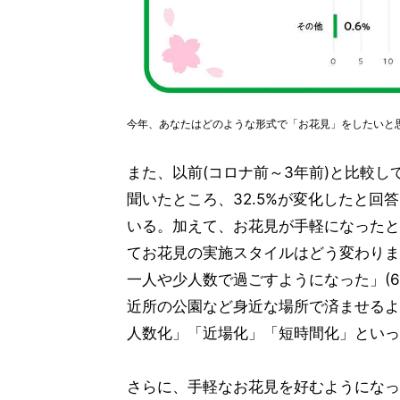
今年、あなたはどのような形式で「お花見」をしたいと
また、以前(コロナ前～3年前)と比較
聞いたところ、32.5%が変化したと回答
いる。加えて、お花見が手軽になったと回
てお花見の実施スタイルはどう変わりま
一人や少人数で過ごすようになった」(6
近所の公園など身近な場所で済ませるよう
人数化」「近場化」「短時間化」といっ
さらに、手軽なお花見を好むようになっ