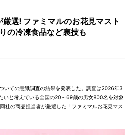
厳選! ファミマルのお花見マスト
代わりの冷凍食品など裏技も
についての意識調査の結果を発表した。調査は2026年3
たいと考えている全国の20～69歳の男女800名を対象
同社の商品担当者が厳選した「ファミマルお花見マス