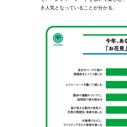
き人気となっていることが分かる。