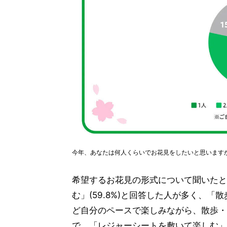
今年、あなたは何人くらいでお花見をしたいと思います
希望するお花見の形式について聞いたと
む」(59.8%)と回答した人が多く、「
ど自分のペースで楽しみながら、散歩・
で、「レジャーシートを敷いて楽しむ」(