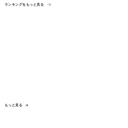
ランキングをもっと見る
もっと見る