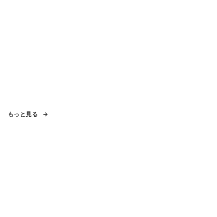
もっと見る