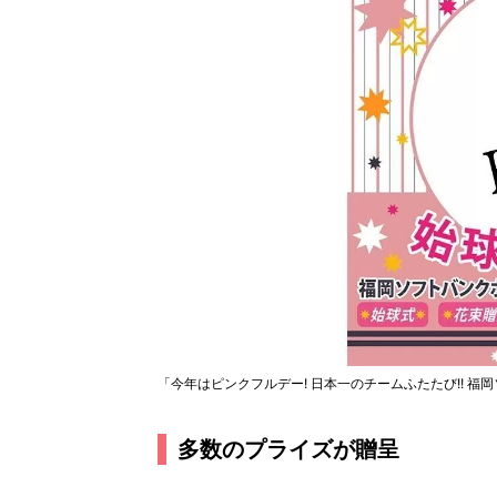
「今年はピンクフルデー! 日本一のチームふたたび!! 福岡
多数のプライズが贈呈