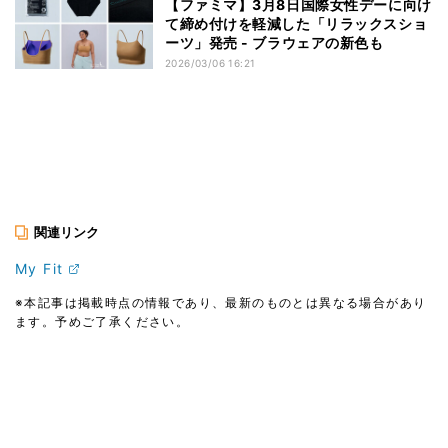
【ファミマ】3月8日国際女性デーに向け
て締め付けを軽減した「リラックスショ
ーツ」発売 - ブラウェアの新色も
2026/03/06 16:21
関連リンク
My Fit
※本記事は掲載時点の情報であり、最新のものとは異なる場合があり
ます。予めご了承ください。