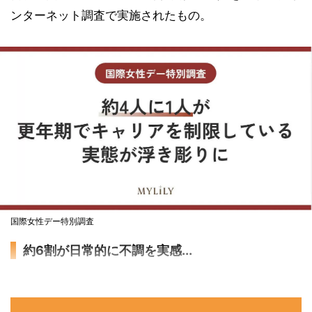
ンターネット調査で実施されたもの。
国際女性デー特別調査
約6割が日常的に不調を実感...