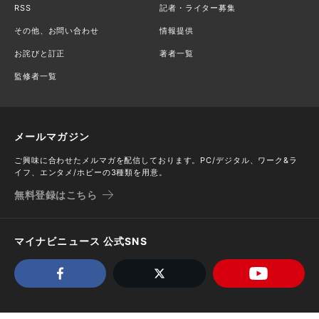
RSS
記者・ライター募集
その他、お問い合わせ
情報提供
お詫びと訂正
著者一覧
監修者一覧
メールマガジン
ご興味に合わせたメルマガを配信しております。PC/デジタル、ワーク&ラ
イフ、エンタメ/ホビーの3種類を用意。
無料登録はこちら
マイナビニュース 公式SNS