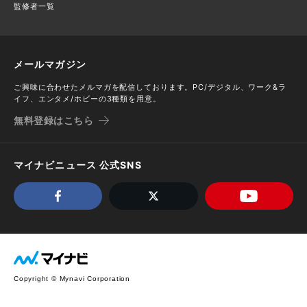
監修者一覧
メールマガジン
ご興味に合わせたメルマガを配信しております。PC/デジタル、ワーク&ラ
イフ、エンタメ/ホビーの3種類を用意。
無料登録はこちら
マイナビニュース 公式SNS
Copyright © Mynavi Corporation