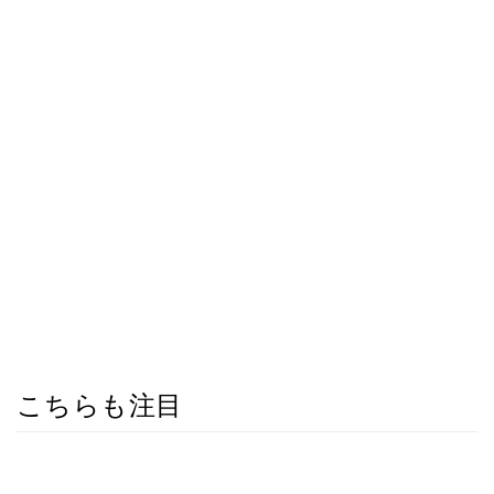
こちらも注目