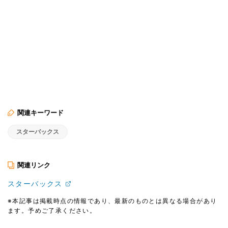
関連キーワード
スターバックス
関連リンク
スターバックス
※本記事は掲載時点の情報であり、最新のものとは異なる場合があり
ます。予めご了承ください。