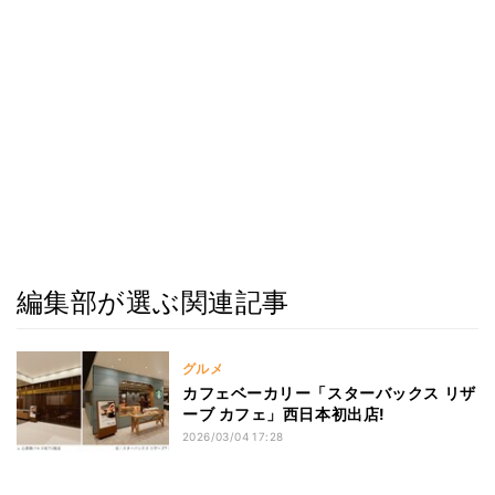
編集部が選ぶ関連記事
グルメ
カフェベーカリー「スターバックス リザ
ーブ カフェ」西日本初出店!
2026/03/04 17:28