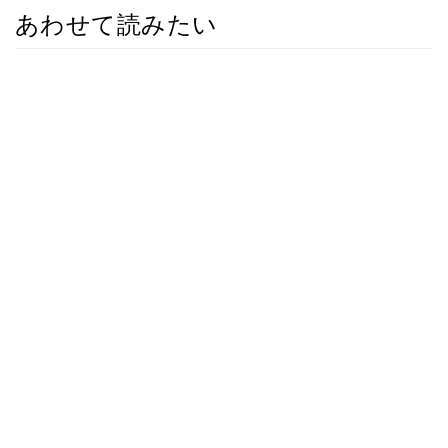
あわせて読みたい