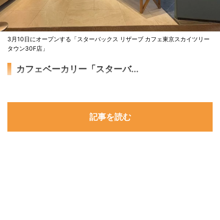
3月10日にオープンする「スターバックス リザーブ カフェ東京スカイツリー
タウン30F店」
カフェベーカリー「スターバ...
記事を読む