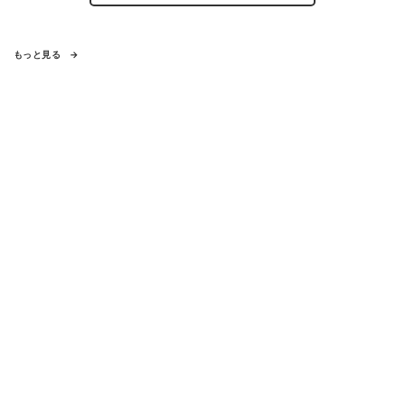
もっと見る