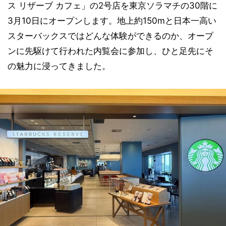
ス リザーブ カフェ」の2号店を東京ソラマチの30階に
3月10日にオープンします。地上約150mと日本一高い
スターバックスではどんな体験ができるのか、オープ
ンに先駆けて行われた内覧会に参加し、ひと足先にそ
の魅力に浸ってきました。