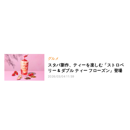
グルメ
スタバ新作、ティーを楽しむ「ストロベ
リー & ダブル ティー フローズン」登場
2026/03/04 11:59