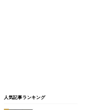
人気記事ランキング