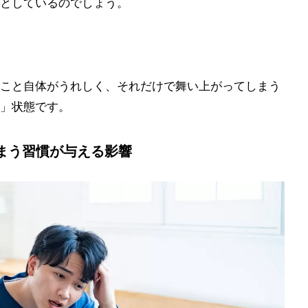
としているのでしょう。
こと自体がうれしく、それだけで舞い上がってしまう
」状態です。
まう習慣が与える影響