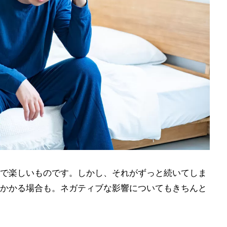
で楽しいものです。しかし、それがずっと続いてしま
かかる場合も。ネガティブな影響についてもきちんと