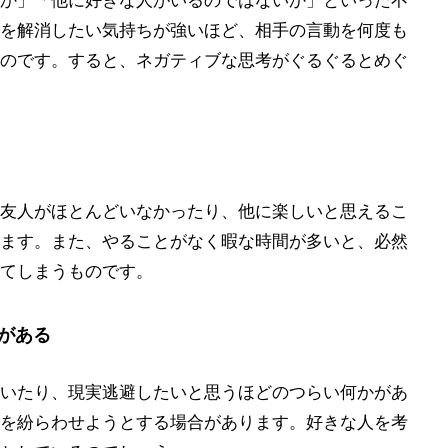
か」「他に好きな人がいるのではないか」といった不
を解消したい気持ちが強いほど、相手の言動を何度も
のです。すると、ネガティブな思考がぐるぐるとめぐ
友人がほとんどいなかったり、他に楽しいと思えるこ
ます。また、やることがなく暇な時間が多いと、必然
てしまうものです。
がある
いたり、現実逃避したいと思うほどのつらい何かがあ
を紛らわせようとする場合があります。好きな人を考