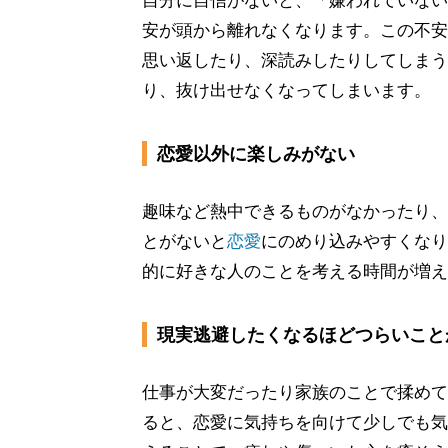
自分に自信がないと、「嫌われていない
安が頭から離れなくなります。この不安
思い返したり、深読みしたりしてしまう
り、抜け出せなくなってしまいます。
恋愛以外に楽しみがない
趣味など熱中できるものがなかったり、
とがないと
恋愛
にのめり込みやすくなり
的に好きな人のことを考える時間が増え
現実逃避したくなるほどつらいこと
仕事が大変だったり家族のことで揉めて
ると、恋愛に気持ちを向けて少しでも気