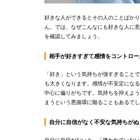
好きな人ができるとその人のことばかり
ん。では、なぜこんなにも好きな人に意
を確認してみましょう。
相手が好きすぎて感情をコントロー
「好き」という気持ちが強すぎることで
も大きくなります。感情が不安定になる
中心に偏りがちです。気持ちを抑えよう
まうという悪循環に陥ることもあるでし
自分に自信がなく不安な気持ちがぬ