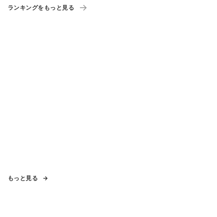
ランキングをもっと見る
もっと見る