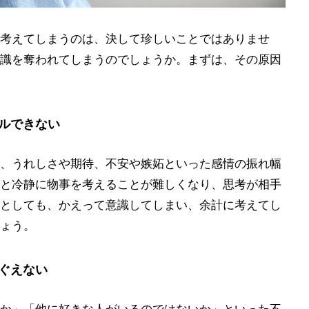
考えてしまうのは、決して珍しいことではありませ
識を奪われてしまうのでしょうか。まずは、その原因
ルできない
、うれしさや期待、不安や嫉妬といった感情の振れ幅
と冷静に物事を考えることが難しくなり、思考が相手
としても、かえって意識してしまい、余計に考えてし
ょう。
ぐえない