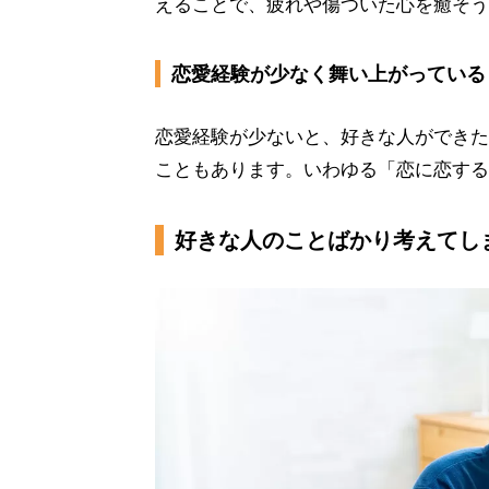
えることで、疲れや傷ついた心を癒そう
恋愛経験が少なく舞い上がっている
恋愛経験が少ないと、好きな人ができた
こともあります。いわゆる「恋に恋する
好きな人のことばかり考えてし