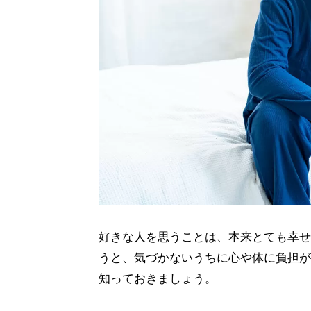
好きな人を思うことは、本来とても幸せ
うと、気づかないうちに心や体に負担が
知っておきましょう。