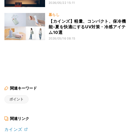
2026/05/22 15:11
暮らし
【カインズ】軽量、コンパクト、保冷機
能‐夏を快適にするUV対策・冷感アイテ
ム10選
2026/05/16 08:15
関連キーワード
ポイント
関連リンク
カインズ