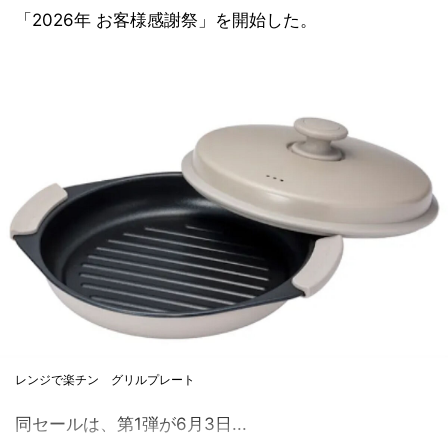
「2026年 お客様感謝祭」を開始した。
レンジで楽チン グリルプレート
同セールは、第1弾が6月3日...