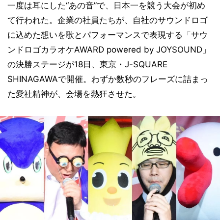
一度は耳にした“あの音”で、日本一を競う大会が初め
て行われた。企業の社員たちが、自社のサウンドロゴ
に込めた想いを歌とパフォーマンスで表現する「サウ
ンドロゴカラオケAWARD powered by JOYSOUND」
の決勝ステージが18日、東京・J-SQUARE
SHINAGAWAで開催。わずか数秒のフレーズに詰まっ
た愛社精神が、会場を熱狂させた。