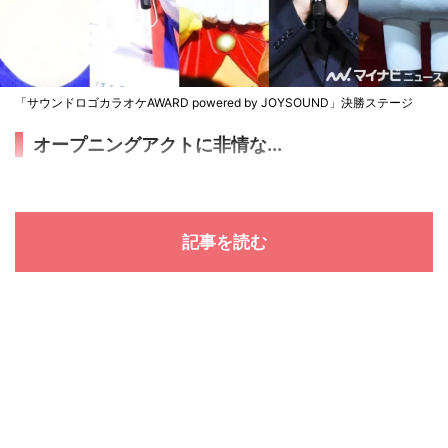
「サウンドロゴカラオケAWARD powered by JOYSOUND」決勝ステージ
オープニングアクトに非情な...
記事を読む