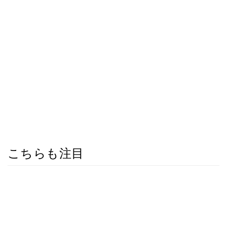
こちらも注目