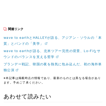
関連リンク
wave to earthとHALLEYが語る、アジアン・ソウルの「本
質」とバンドの「美学」
wave to earthが語る、北米ツアー完売の背景、Lo-Fiなサ
ウンドのバランスを支える哲学
ブランデー戦記、韓国の夜を熱気に包み込んだ、初の海外単
独公演
※本記事は掲載時点の情報であり、最新のものとは異なる場合があり
ます。予めご了承ください。
あわせて読みたい