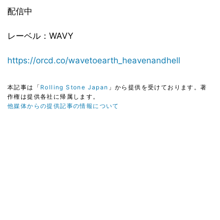
配信中
レーベル：WAVY
https://orcd.co/wavetoearth_heavenandhell
本記事は「
Rolling Stone Japan
」から提供を受けております。著
作権は提供各社に帰属します。
他媒体からの提供記事の情報について