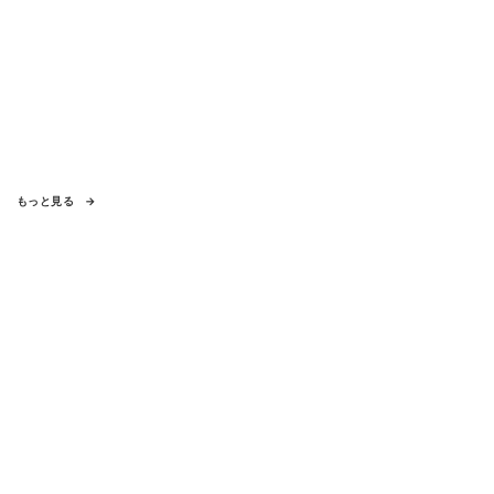
もっと見る