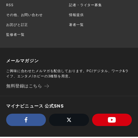
RSS
記者・ライター募集
その他、お問い合わせ
情報提供
お詫びと訂正
著者一覧
監修者一覧
メールマガジン
ご興味に合わせたメルマガを配信しております。PC/デジタル、ワーク&ラ
イフ、エンタメ/ホビーの3種類を用意。
無料登録はこちら
マイナビニュース 公式SNS