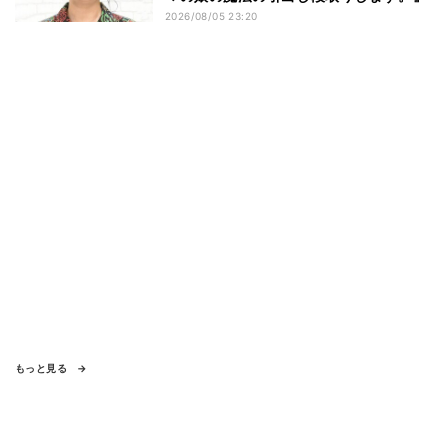
2026/08/05 23:20
もっと見る