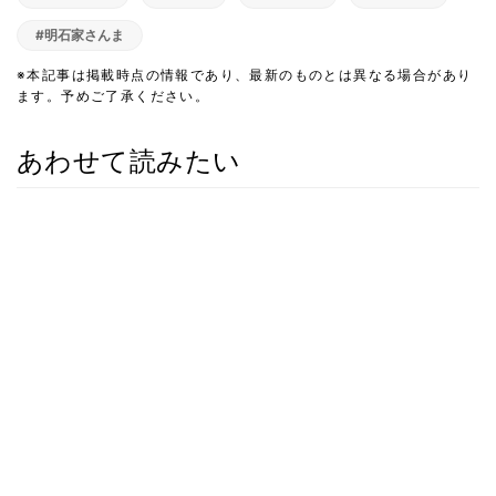
#明石家さんま
※本記事は掲載時点の情報であり、最新のものとは異なる場合があり
ます。予めご了承ください。
あわせて読みたい