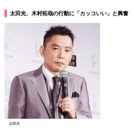
太田光、木村拓哉の行動に「カッコいい」と興奮
太田光