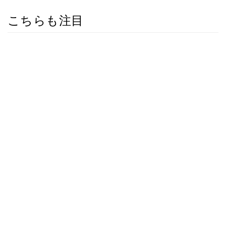
こちらも注目