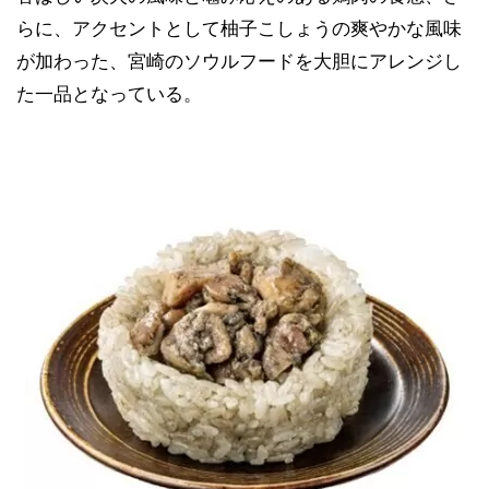
らに、アクセントとして柚子こしょうの爽やかな風味
が加わった、宮崎のソウルフードを大胆にアレンジし
た一品となっている。