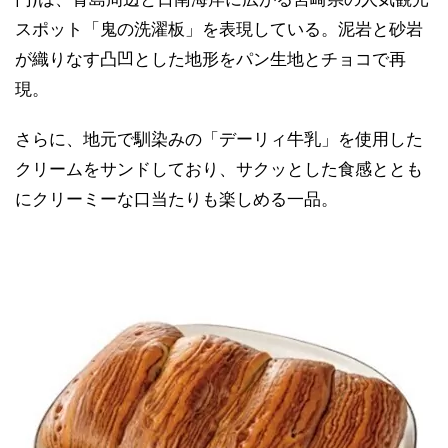
スポット「鬼の洗濯板」を表現している。泥岩と砂岩
が織りなす凸凹とした地形をパン生地とチョコで再
現。
さらに、地元で馴染みの「デーリィ牛乳」を使用した
クリームをサンドしており、サクッとした食感ととも
にクリーミーな口当たりも楽しめる一品。