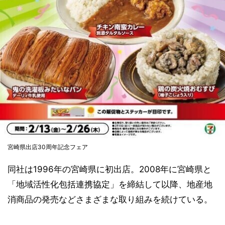
宮崎県出店30周年記念フェア
同社は1996年の宮崎県に初出店。2008年に宮崎県と
「地域活性化包括連携協定」を締結して以降、地産地
消商品の発売などさまざまな取り組みを続けている。