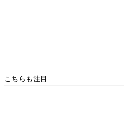
こちらも注目