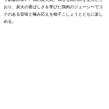
おり、炭火の香ばしさを帯びた鶏肉のジューシーでコ
クのある旨味と噛み応えを柚子こしょうとともに楽し
める。