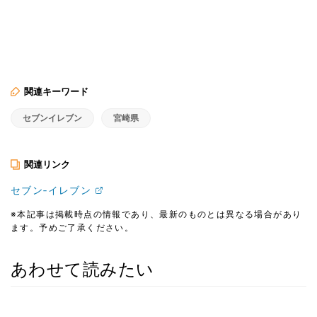
関連キーワード
セブンイレブン
宮崎県
関連リンク
セブン‐イレブン
※本記事は掲載時点の情報であり、最新のものとは異なる場合があり
ます。予めご了承ください。
あわせて読みたい