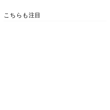
こちらも注目