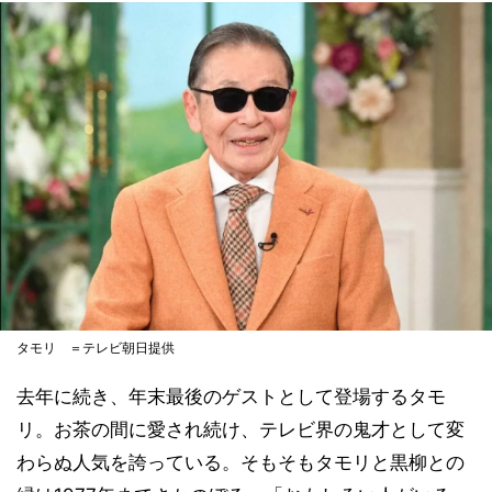
タモリ ＝テレビ朝日提供
去年に続き、年末最後のゲストとして登場するタモ
リ。お茶の間に愛され続け、テレビ界の鬼才として変
わらぬ人気を誇っている。そもそもタモリと黒柳との