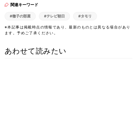
関連キーワード
#徹子の部屋
#テレビ朝日
#タモリ
※本記事は掲載時点の情報であり、最新のものとは異なる場合があり
ます。予めご了承ください。
あわせて読みたい