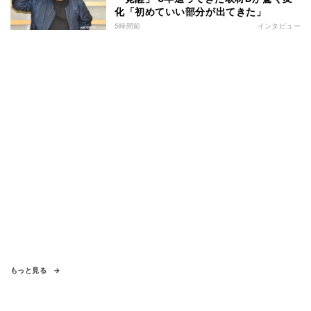
化「初めていい部分が出てきた」
5時間前
インタビュー
もっと見る