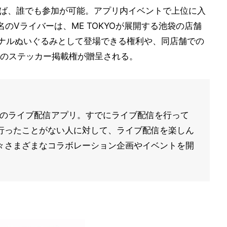
あれば、誰でも参加が可能。アプリ内イベントで上位に入
のVライバーは、ME TOKYOが展開する池袋の店舗
ジナルぬいぐるみとして登場できる権利や、同店舗での
のステッカー掲載権が贈呈される。
最大級のライブ配信アプリ。すでにライブ配信を行って
行ったことがない人に対して、ライブ配信を楽しん
々さまざまなコラボレーション企画やイベントを開