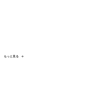
もっと見る