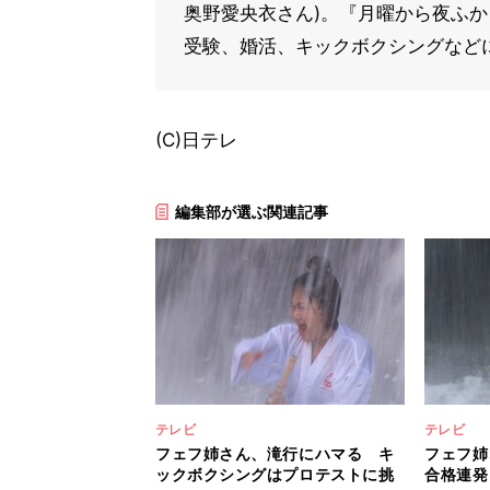
奥野愛央衣さん)。『月曜から夜ふか
受験、婚活、キックボクシングなど
(C)日テレ
編集部が選ぶ関連記事
テレビ
テレビ
フェフ姉さん、滝行にハマる キ
フェフ姉
ックボクシングはプロテストに挑
合格連発