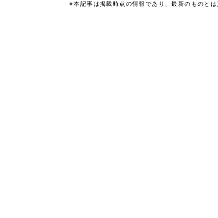
※本記事は掲載時点の情報であり、最新のものと