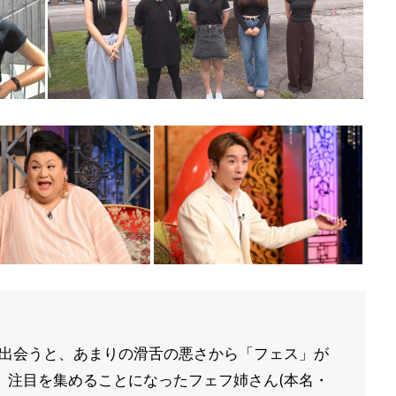
然出会うと、あまりの滑舌の悪さから「フェス」が
、注目を集めることになったフェフ姉さん(本名・