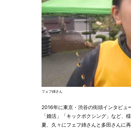
フェフ姉さん
2016年に東京・渋谷の街頭インタビュ
「婚活」「キックボクシング」など、様
夏、久々にフェフ姉さんと多田さんに再