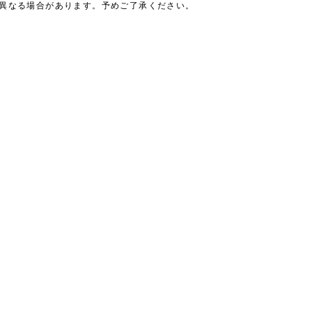
は異なる場合があります。予めご了承ください。