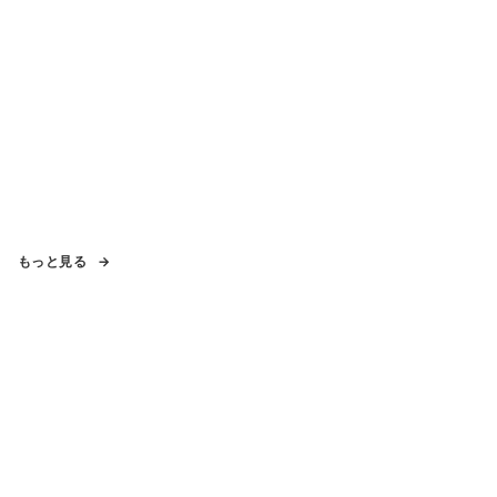
もっと見る