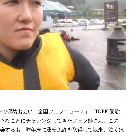
ーで偶然出会い「全国フェフニュース」「TOEIC受験」
々なことにチャレンジしてきたフェフ姉さん。この
会するも、昨年末に運転免許を取得して以来、泣くほ