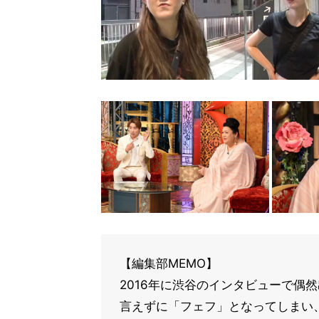
【編集部MEMO】
2016年に渋谷のインタビューで偶
言えずに「フェフ」となってしまい