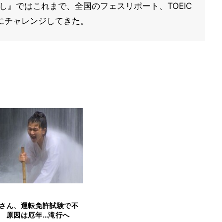
し』ではこれまで、全国のフェスリポート、TOEIC
にチャレンジしてきた。
さん、運転免許試験で不
 原因は厄年…滝行へ