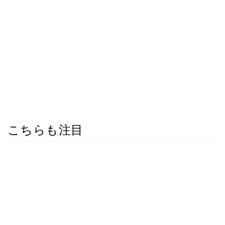
こちらも注目