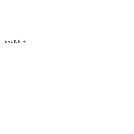
もっと見る