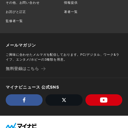
その他、お問い合わせ
情報提供
お詫びと訂正
著者一覧
監修者一覧
メールマガジン
ご興味に合わせたメルマガを配信しております。PC/デジタル、ワーク&ラ
イフ、エンタメ/ホビーの3種類を用意。
無料登録はこちら
マイナビニュース 公式SNS