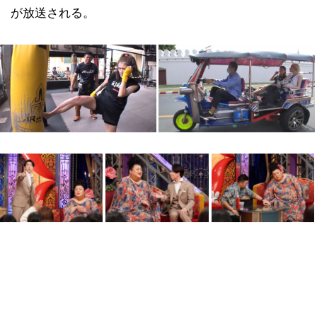
が放送される。