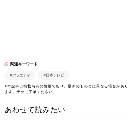
関連キーワード
#バラエティ
#日本テレビ
※本記事は掲載時点の情報であり、最新のものとは異なる場合があり
ます。予めご了承ください。
あわせて読みたい