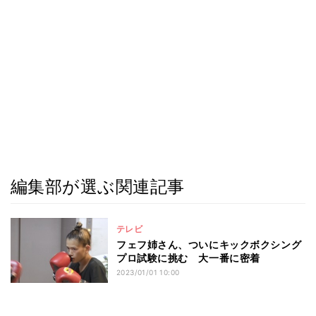
編集部が選ぶ関連記事
テレビ
フェフ姉さん、ついにキックボクシング
プロ試験に挑む 大一番に密着
2023/01/01 10:00