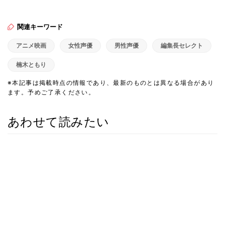
関連キーワード
アニメ映画
女性声優
男性声優
編集長セレクト
楠木ともり
※本記事は掲載時点の情報であり、最新のものとは異なる場合があり
ます。予めご了承ください。
あわせて読みたい