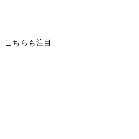
こちらも注目