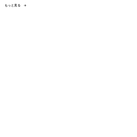
もっと見る