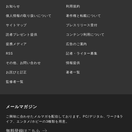
お知らせ
利用規約
個人情報の取り扱いについて
著作権と転載について
サイトマップ
プレスリリース受付
読者プレゼント提供
コンテンツ利用について
提携メディア
広告のご案内
RSS
記者・ライター募集
その他、お問い合わせ
情報提供
お詫びと訂正
著者一覧
監修者一覧
メールマガジン
ご興味に合わせたメルマガを配信しております。PC/デジタル、ワーク&ラ
イフ、エンタメ/ホビーの3種類を用意。
無料登録はこちら