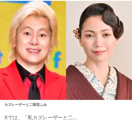
カズレーザーと二階堂ふみ
Xでは、「私カズレーザーと二...