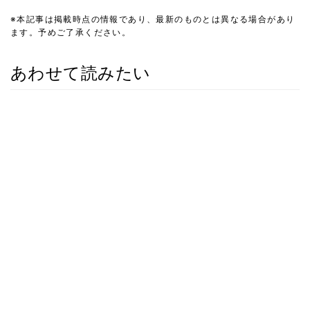
※本記事は掲載時点の情報であり、最新のものとは異なる場合があり
ます。予めご了承ください。
あわせて読みたい