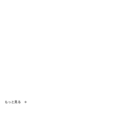
もっと見る