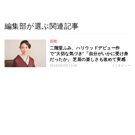
編集部が選ぶ関連記事
芸能
二階堂ふみ、ハリウッドデビュー作
で“大切な気づき”「自分がいかに受け身
だったか」 芝居の楽しさも改めて実感
2024/03/09 10:00
インタビュー