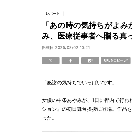
レポート
「あの時の気持ちがよみ
み、医療従事者へ贈る真っ
掲載日
2025/08/02 10:21
URLをコピー
「感謝の気持ちでいっぱいです」
女優の中条あやみが、1日に都内で行われ
ション』の初日舞台挨拶に登場。作品を
った。