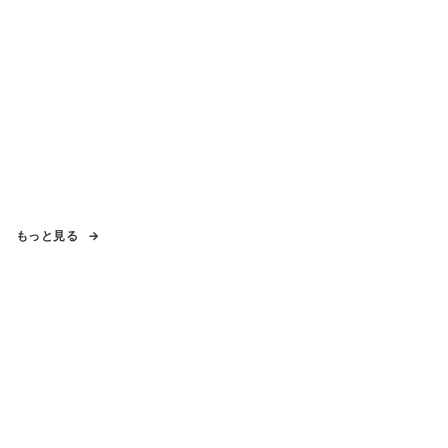
もっと見る