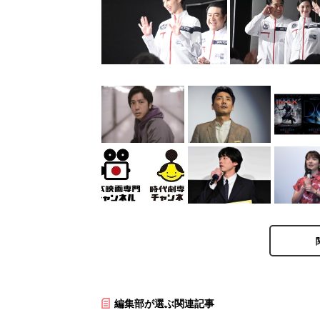
編集部が選ぶ関連記事