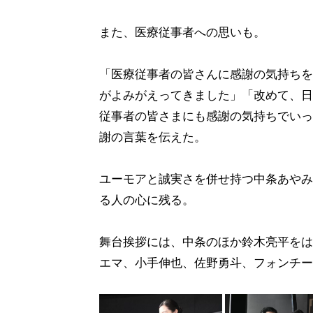
また、医療従事者への思いも。
「医療従事者の皆さんに感謝の気持ちを
がよみがえってきました」「改めて、日
従事者の皆さまにも感謝の気持ちでいっ
謝の言葉を伝えた。
ユーモアと誠実さを併せ持つ中条あやみ
る人の心に残る。
舞台挨拶には、中条のほか鈴木亮平をは
エマ、小手伸也、佐野勇斗、フォンチー