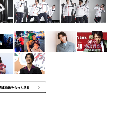
関連画像をもっと見る