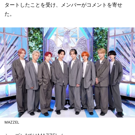
タートしたことを受け、メンバーがコメントを寄せ
た。
MAZZEL