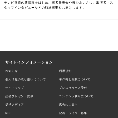
テレビ番組の新情報をはじめ、記者発表会や舞台あいさつ、出演者・ス
タッフインタビューなどの取材記事をお届けします。
サイトインフォメーション
お知らせ
利用規約
個人情報の取り扱いについて
著作権と転載について
サイトマップ
プレスリリース受付
読者プレゼント提供
コンテンツ利用について
提携メディア
広告のご案内
RSS
記者・ライター募集