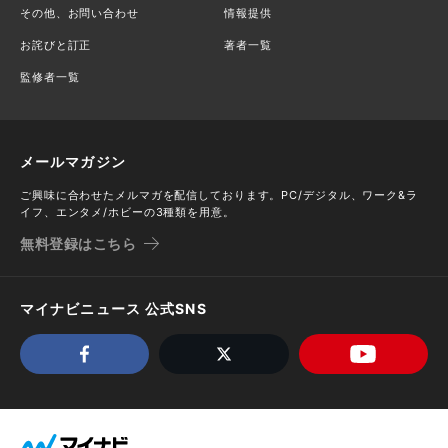
その他、お問い合わせ
情報提供
お詫びと訂正
著者一覧
監修者一覧
メールマガジン
ご興味に合わせたメルマガを配信しております。PC/デジタル、ワーク&ラ
イフ、エンタメ/ホビーの3種類を用意。
無料登録はこちら
マイナビニュース 公式SNS