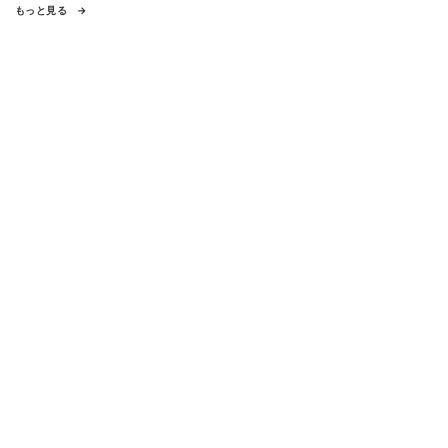
もっと見る