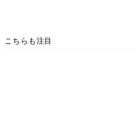
こちらも注目