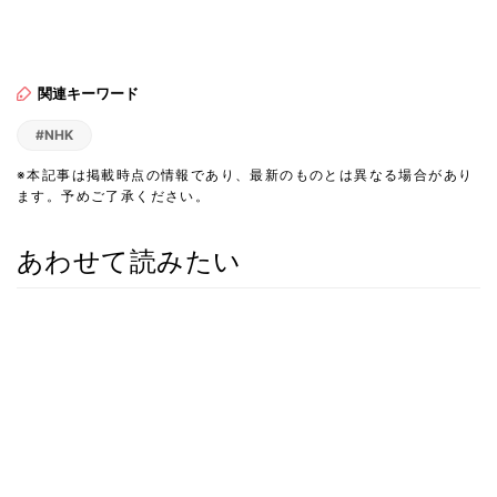
関連キーワード
#NHK
※本記事は掲載時点の情報であり、最新のものとは異なる場合があり
ます。予めご了承ください。
あわせて読みたい