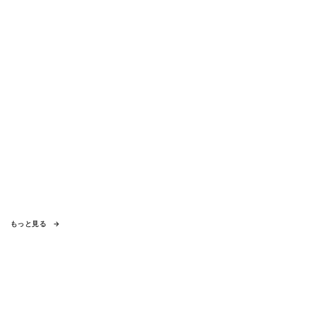
もっと見る