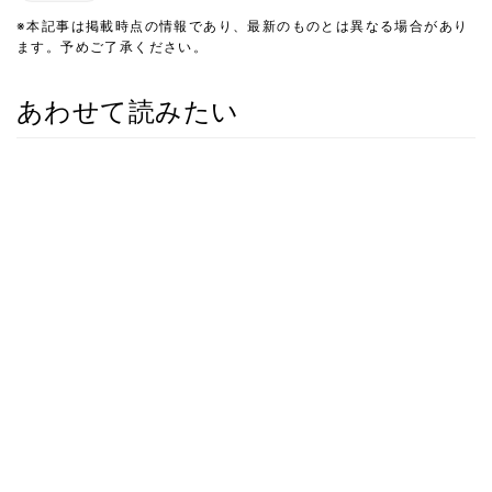
※本記事は掲載時点の情報であり、最新のものとは異なる場合があり
ます。予めご了承ください。
あわせて読みたい