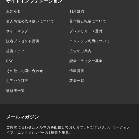
サイトインフォメーション
お知らせ
利用規約
個人情報の取り扱いについて
著作権と転載について
サイトマップ
プレスリリース受付
読者プレゼント提供
コンテンツ利用について
提携メディア
広告のご案内
RSS
記者・ライター募集
その他、お問い合わせ
情報提供
お詫びと訂正
著者一覧
監修者一覧
メールマガジン
ご興味に合わせたメルマガを配信しております。PC/デジタル、ワーク&ラ
イフ、エンタメ/ホビーの3種類を用意。