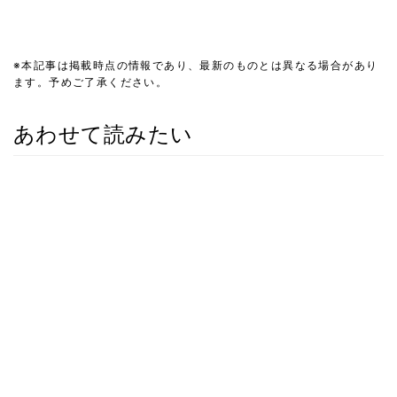
※本記事は掲載時点の情報であり、最新のものとは異なる場合があり
ます。予めご了承ください。
あわせて読みたい