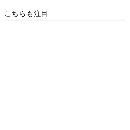
こちらも注目