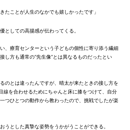
きたことが人生のなかでも嬉しかったです」
優としての高揚感が伝わってくる。
い、療育センターという子どもの個性に寄り添う繊細
接し方も通常の“先生像”とは異なるものだったとい
るのとは違ったんですが、晴太が来たときの接し方を
。目線を合わせるためにちゃんと床に膝をつけて、自分
一つひとつの動作から教わったので、挑戦でしたが楽
おうとした真摯な姿勢をうかがうことができる。