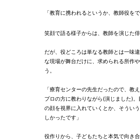
「教育に携われるというか、教師役をで
笑顔で語る様子からは、教師を演じた俳
だが、役どころは単なる教師とは一味違
な現場が舞台だけに、求められる所作や
う。
「療育センターの先生だったので、教え
プロの方に教わりながら(演じました)
の顔を視界に入れていくとか、そういう
しかったです」
役作りから、子どもたちと本気で向き合