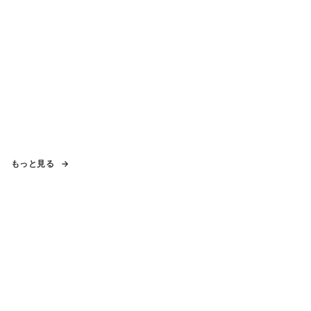
もっと見る