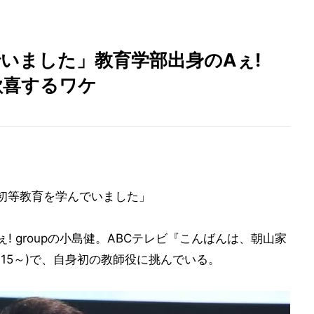
いました」教育学部出身のAぇ!
歓喜するワケ
初等教育を学んでいました」
 groupの小島健。ABCテレビ『こんばんは、朝山家
:15～)で、自身初の教師役に挑んでいる。