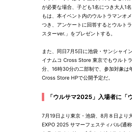
が必要な場合、子ども1名につき大人1
もは、本イベント内のウルトラマンオメ
つき、アンケートに回答するとウルトラ
スターver.」をプレゼントする。
また、同日7月5日に池袋・サンシャイ
イナムコ Cross Store 東京でも
分、16時30分の二部制で、参加対象は
Cross Store HPで公開予定だ。
「ウルサマ2025」入場者に「
7月19日より東京・池袋、8月８日よ
EXPO 2025 サマーフェスティバル(