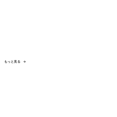
もっと見る