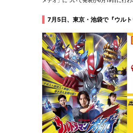
メテオ」について発表が6月19日に行わ
7月5日、東京・池袋で『ウルト