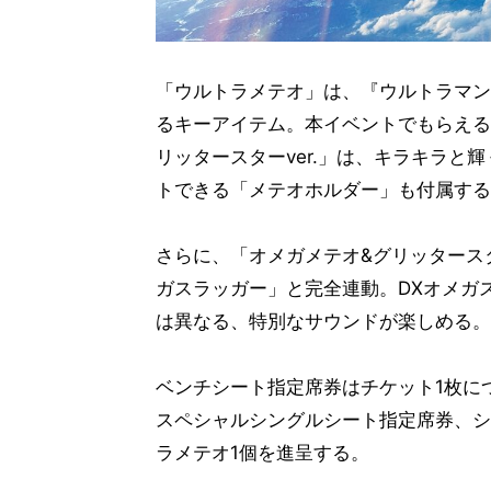
「ウルトラメテオ」は、『ウルトラマン
るキーアイテム。本イベントでもらえる
リッタースターver.」は、キラキラ
トできる「メテオホルダー」も付属する
さらに、「オメガメテオ&グリッタースター
ガスラッガー」と完全連動。DXオメガ
は異なる、特別なサウンドが楽しめる。
ベンチシート指定席券はチケット1枚に
スペシャルシングルシート指定席券、シ
ラメテオ1個を進呈する。