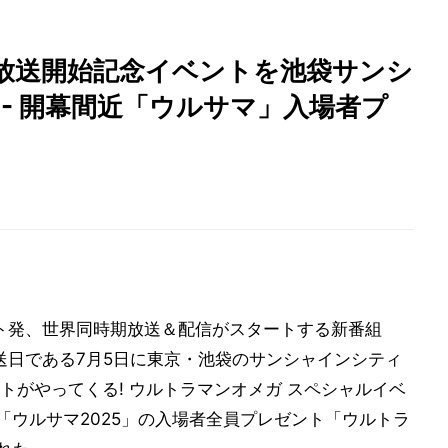
放送開始記念イベントを池袋サンシ
 - 開幕間近「ウルサマ」入場者プ
ット発、世界同時期放送＆配信がスタートする新番組
送日である7月5日に東京・池袋のサンシャインシティ
トがやってくる! ウルトラマンオメガ スペシャルイベ
「ウルサマ2025」の入場者全員プレゼント「ウルトラ