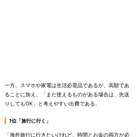
一方、スマホや家電は生活必需品であるが、高額であ
ることに加え、「まだ使えるものがある場合は、先送
りしてもOK」と考えやすい出費である。
1位「旅行に行く」
「海外旅行に行きたいけれど、時間とお金の両方が必