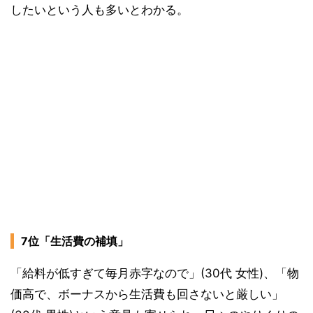
したいという人も多いとわかる。
7位「生活費の補填」
「給料が低すぎて毎月赤字なので」(30代 女性)、「物
価高で、ボーナスから生活費も回さないと厳しい」