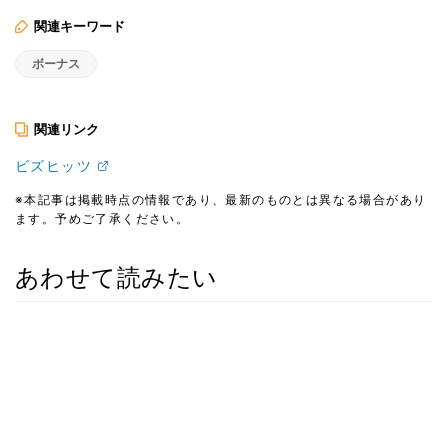
関連キーワード
ボーナス
関連リンク
ビズヒッツ
※本記事は掲載時点の情報であり、最新のものとは異なる場合があり
ます。予めご了承ください。
あわせて読みたい