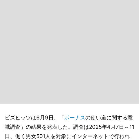
ビズヒッツは6月9日、「
ボーナス
の使い道に関する意
識調査」の結果を発表した。調査は2025年4月7日～11
日、働く男女501人を対象にインターネットで行われ