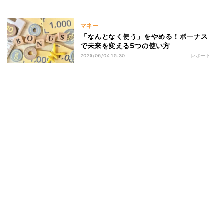
マネー
「なんとなく使う」をやめる！ボーナス
で未来を変える5つの使い方
2025/06/04 15:30
レポート