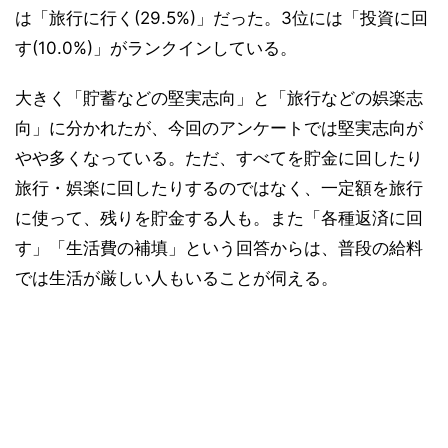
は「旅行に行く(29.5%)」だった。3位には「投資に回
す(10.0%)」がランクインしている。
大きく「貯蓄などの堅実志向」と「旅行などの娯楽志
向」に分かれたが、今回のアンケートでは堅実志向が
やや多くなっている。ただ、すべてを貯金に回したり
旅行・娯楽に回したりするのではなく、一定額を旅行
に使って、残りを貯金する人も。また「各種返済に回
す」「生活費の補填」という回答からは、普段の給料
では生活が厳しい人もいることが伺える。