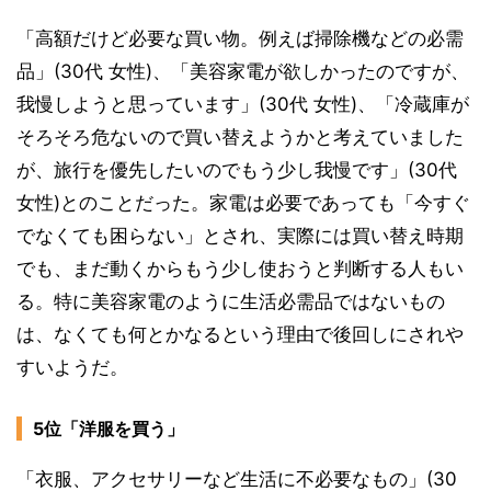
「高額だけど必要な買い物。例えば掃除機などの必需
品」(30代 女性)、「美容家電が欲しかったのですが、
我慢しようと思っています」(30代 女性)、「冷蔵庫が
そろそろ危ないので買い替えようかと考えていました
が、旅行を優先したいのでもう少し我慢です」(30代
女性)とのことだった。家電は必要であっても「今すぐ
でなくても困らない」とされ、実際には買い替え時期
でも、まだ動くからもう少し使おうと判断する人もい
る。特に美容家電のように生活必需品ではないもの
は、なくても何とかなるという理由で後回しにされや
すいようだ。
5位「洋服を買う」
「衣服、アクセサリーなど生活に不必要なもの」(30