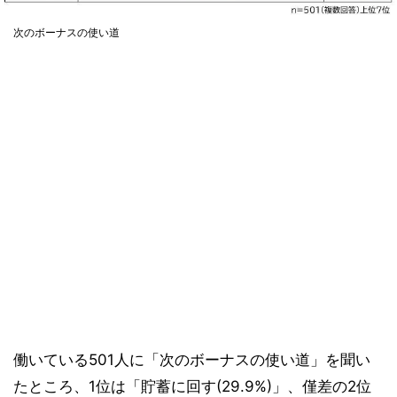
次のボーナスの使い道
働いている501人に「次のボーナスの使い道」を聞い
たところ、1位は「貯蓄に回す(29.9%)」、僅差の2位