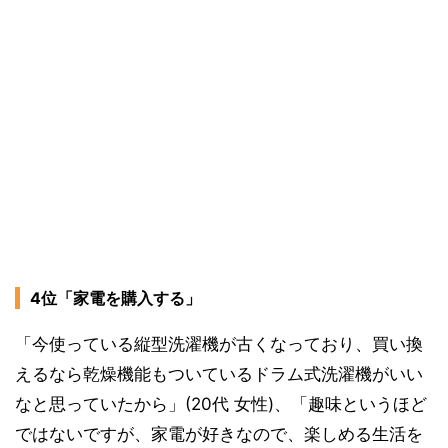
4位「家電を購入する」
「今使っている縦型洗濯機が古くなっており、買い換
えるなら乾燥機能もついているドラム式洗濯機がいい
なと思っていたから」(20代 女性)、「趣味というほど
ではないですが、家電が好きなので、楽しめる生活を