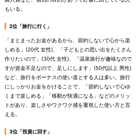
もいる。
2位「旅行に行く」
「まとまったお金があるから、節約しないで心から楽
しめる」(20代 女性)、「子どもとの思い出をたくさん
作りたいので」(30代 女性)、「温泉旅行が趣味なので
すが資金不足なので、足しにします」(50代以上 男性)
など、旅行をボーナスの使い道とする人は多い。旅行
にしっかりお金をかけることで、「節約しないで心ゆ
くまで楽しめる」「移動が快適になる」などのメリッ
トがあり、楽しさやワクワク感を重視した使い方と言
える。
3位「投資に回す」