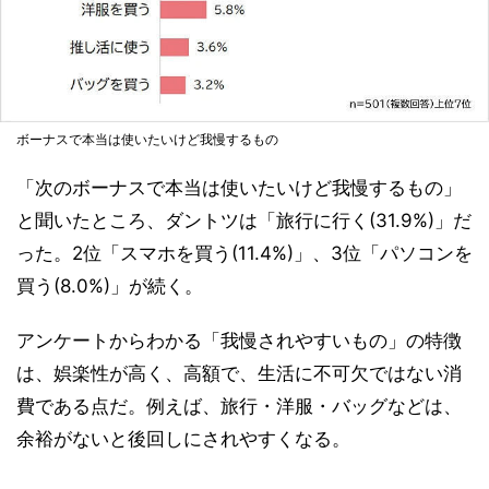
ボーナスで本当は使いたいけど我慢するもの
「次のボーナスで本当は使いたいけど我慢するもの」
と聞いたところ、ダントツは「旅行に行く(31.9%)」だ
った。2位「スマホを買う(11.4%)」、3位「パソコンを
買う(8.0%)」が続く。
アンケートからわかる「我慢されやすいもの」の特徴
は、娯楽性が高く、高額で、生活に不可欠ではない消
費である点だ。例えば、旅行・洋服・バッグなどは、
余裕がないと後回しにされやすくなる。