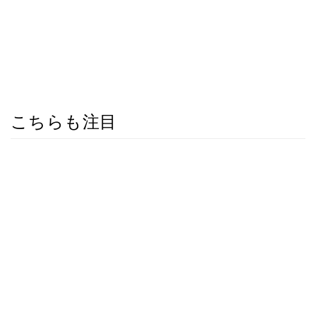
こちらも注目