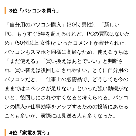
3位「パソコンを買う」
「自分用のパソコン購入」(30代 男性)、「新しい
PC。もうすぐ5年を超えるけれど、PCの買取はないた
め」(50代以上 女性)といったコメントが寄せられた。
パソコンもスマホと同様に高額なため、使えるうちは
「まだ使える」「買い換えはあとでいい」と判断さ
れ、買い替えは後回しにされやすい。とくに自分用の
パソコンだと、「仕事上の必需品で、どうしても今の
ままではスペックが足りない」といった強い動機がな
いと、後回しにされやすくなると考えられる。パソコ
ンの購入が仕事効率をアップするための投資にあたる
ことも多いが、実際には見送る人も多くなった。
4位「家電を買う」