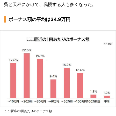
費と天秤にかけて、我慢する人も多くなった。
ボーナス額の平均は34.9万円
ここ最近の1回あたりのボーナス額