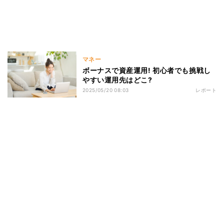
マネー
ボーナスで資産運用! 初心者でも挑戦し
やすい運用先はどこ?
2025/05/20 08:03
レポート