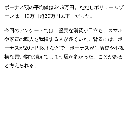
ボーナス額の平均値は34.9万円。ただしボリュームゾ
ーンは「10万円超20万円以下」だった。
今回のアンケートでは、堅実な消費が目立ち、スマホ
や家電の購入を我慢する人が多くいた。背景には、ボ
ーナスが20万円以下などで「ボーナスが生活費や小規
模な買い物で消えてしまう層が多かった」ことがある
と考えられる。