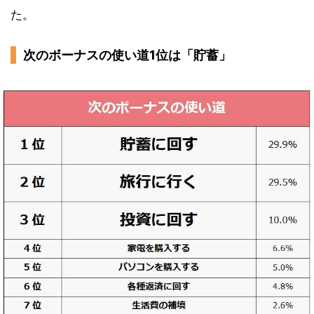
た。
次のボーナスの使い道1位は「貯蓄」