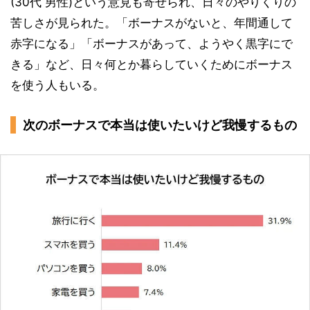
(30代 男性)という意見も寄せられ、日々のやりくりの
苦しさが見られた。「ボーナスがないと、年間通して
赤字になる」「ボーナスがあって、ようやく黒字にで
きる」など、日々何とか暮らしていくためにボーナス
を使う人もいる。
次のボーナスで本当は使いたいけど我慢するもの