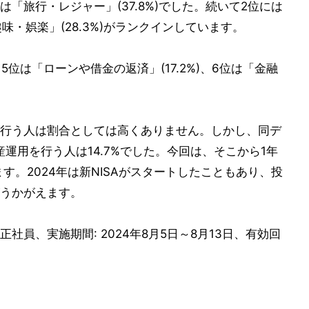
「旅行・レジャー」(37.8%)でした。続いて2位には
趣味・娯楽」(28.3%)がランクインしています。
、5位は「ローンや借金の返済」(17.2%)、6位は「金融
。
行う人は割合としては高くありません。しかし、同デ
産運用を行う人は14.7%でした。今回は、そこから1年
す。2024年は新NISAがスタートしたこともあり、投
うかがえます。
: 正社員、実施期間: 2024年8月5日～8月13日、有効回