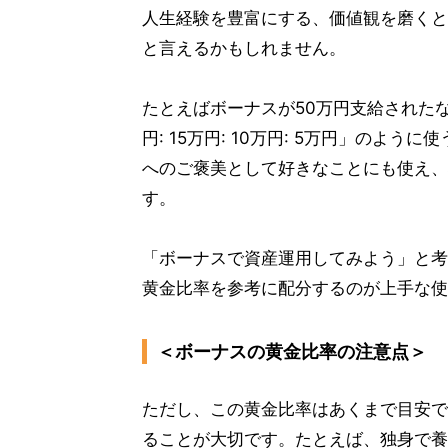
人生経験を豊富にする、価値観を磨くと
と言えるかもしれません。
たとえばボーナスが50万円支給されたなら
円: 15万円: 10万円: 5万円」の
へのご褒美として好きなことにも使え、
す。
「ボーナスで資産運用してみよう」と考
黄金比率を参考に配分するのが上手な使
＜ボーナスの黄金比率の注意点＞
ただし、この黄金比率はあくまで目安で
ることが大切です。たとえば、独身で養