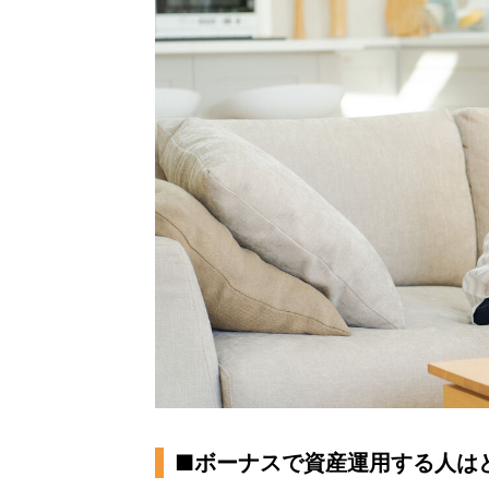
■ボーナスで資産運用する人は