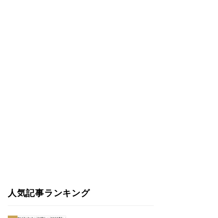
人気記事ランキング