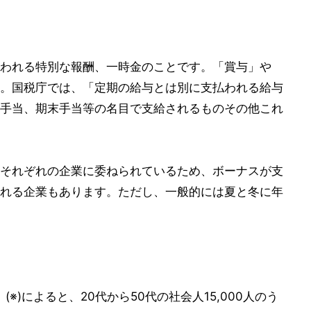
われる特別な報酬、一時金のことです。「賞与」や
。国税庁では、「定期の給与とは別に支払われる給与
手当、期末手当等の名目で支給されるものその他これ
それぞれの企業に委ねられているため、ボーナスが支
れる企業もあります。ただし、一般的には夏と冬に年
※)によると、20代から50代の社会人15,000人のう