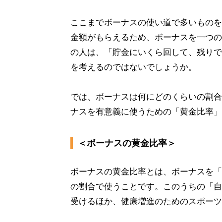
ここまでボーナスの使い道で多いものを
金額がもらえるため、ボーナスを一つの
の人は、「貯金にいくら回して、残りで
を考えるのではないでしょうか。
では、ボーナスは何にどのくらいの割合
ナスを有意義に使うための「黄金比率」
＜ボーナスの黄金比率＞
ボーナスの黄金比率とは、ボーナスを「貯金: 
の割合で使うことです。このうちの「自
受けるほか、健康増進のためのスポーツ