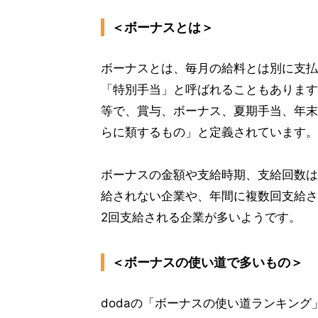
＜ボーナスとは＞
ボーナスとは、毎月の給料とは別に支払
「特別手当」と呼ばれることもあります
等で、賞与、ボーナス、夏期手当、年末
らに類するもの」と定義されています。
ボーナスの金額や支給時期、支給回数は
給されない企業や、年間に複数回支給さ
2回支給される企業が多いようです。
＜ボーナスの使い道で多いもの＞
dodaの「ボーナスの使い道ランキング」(