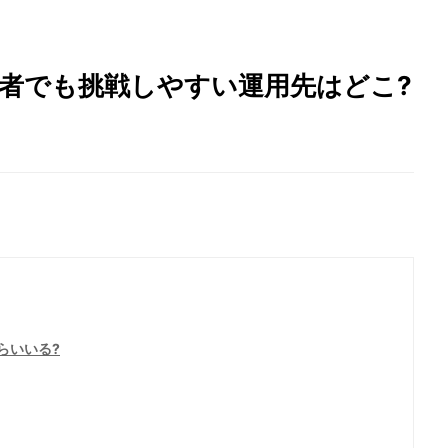
心者でも挑戦しやすい運用先はどこ?
らいいる?