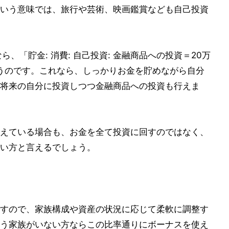
いう意味では、旅行や芸術、映画鑑賞なども自己投資
、「貯金: 消費: 自己投資: 金融商品への投資＝20万
ように使うのです。これなら、しっかりお金を貯めながら自分
将来の自分に投資しつつ金融商品への投資も行えま
えている場合も、お金を全て投資に回すのではなく、
い方と言えるでしょう。
すので、家族構成や資産の状況に応じて柔軟に調整す
う家族がいない方ならこの比率通りにボーナスを使え