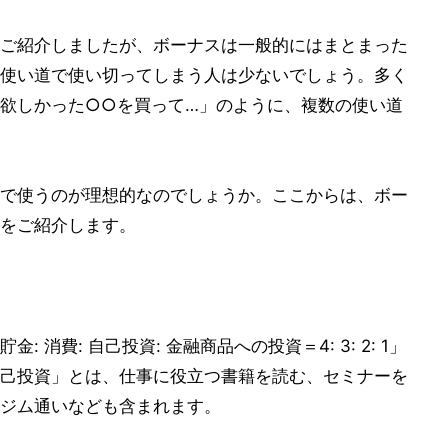
ご紹介しましたが、ボーナスは一般的にはまとまった
使い道で使い切ってしまう人は少ないでしょう。多く
欲しかった○○を買って…」のように、複数の使い道
で使うのが理想的なのでしょうか。ここからは、ボー
をご紹介します。
消費: 自己投資: 金融商品への投資＝4: 3: 2: 1」
己投資」とは、仕事に役立つ書籍を読む、セミナーを
ジム通いなども含まれます。