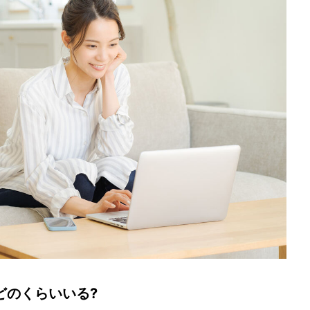
どのくらいいる?