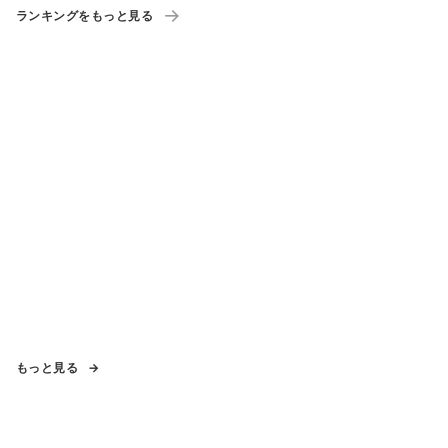
ランキングをもっと見る
もっと見る