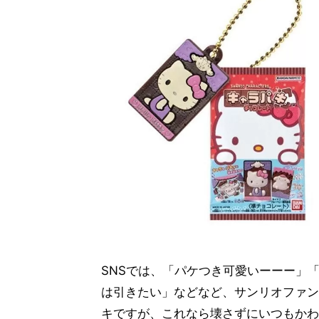
SNSでは、「パケつき可愛いーーー」
は引きたい」などなど、サンリオファン
キですが、これなら壊さずにいつもかわ