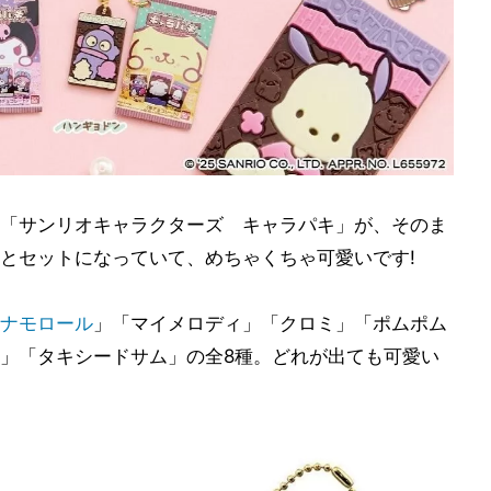
「サンリオキャラクターズ キャラパキ」が、そのま
とセットになっていて、めちゃくちゃ可愛いです!
ナモロール
」「マイメロディ」「クロミ」「ポムポム
」「タキシードサム」の全8種。どれが出ても可愛い