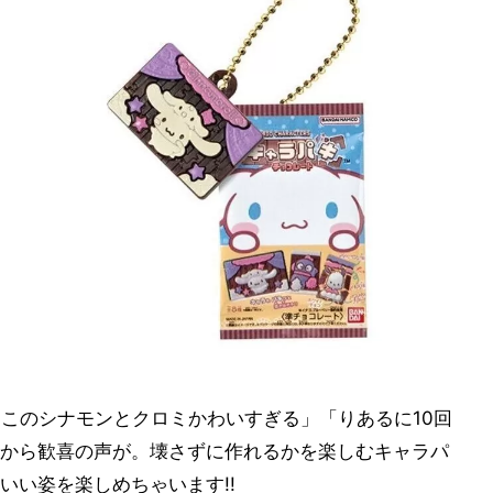
「このシナモンとクロミかわいすぎる」「りあるに10回
から歓喜の声が。壊さずに作れるかを楽しむキャラパ
いい姿を楽しめちゃいます!!