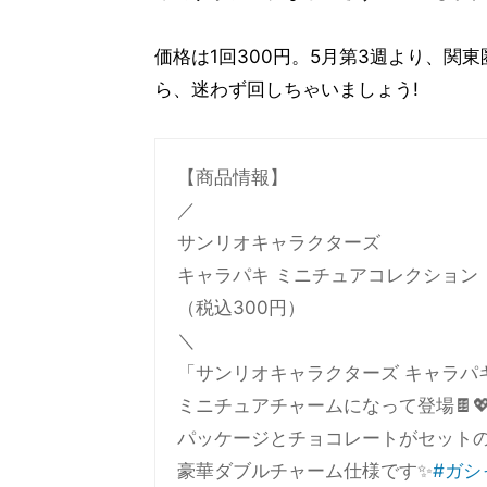
価格は1回300円。5月第3週より、関
ら、迷わず回しちゃいましょう!
【商品情報】
／
サンリオキャラクターズ
キャラパキ ミニチュアコレクション
（税込300円）
＼
「サンリオキャラクターズ キャラパ
ミニチュアチャームになって登場🍫
パッケージとチョコレートがセット
豪華ダブルチャーム仕様です✨
#ガシ