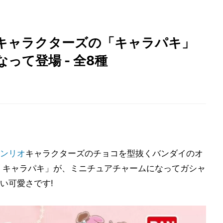
キャラクターズの「キャラパキ」
って登場 - 全8種
ンリオ
キャラクターズのチョコを型抜くバンダイのオ
 キャラパキ」が、ミニチュアチャームになってガシャ
い可愛さです!