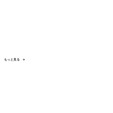
もっと見る