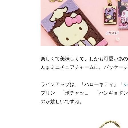
楽しくて美味しくて、しかも可愛いあの
んまミニチュアチャームに。パッケージ
ラインアップは、「ハローキティ」「
シ
プリン」「ポチャッコ」「ハンギョドン
のが嬉しいですね。