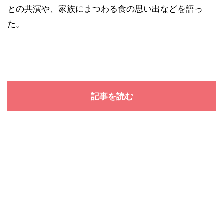
との共演や、家族にまつわる食の思い出などを語っ
た。
記事を読む