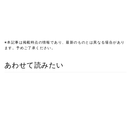
※本記事は掲載時点の情報であり、最新のものとは異なる場合があり
ます。予めご了承ください。
あわせて読みたい