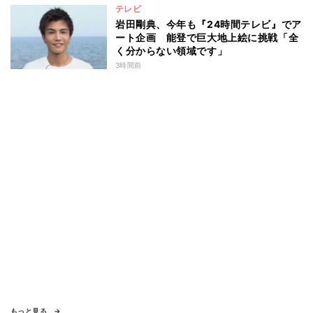
テレビ
岩田剛典、今年も『24時間テレビ』でア
ート企画 能登で巨大地上絵に挑戦「全
く分からない領域です」
3時間前
もっと見る