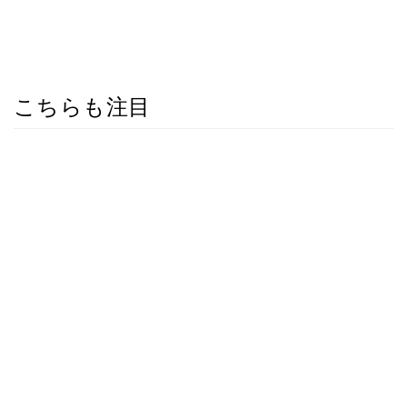
こちらも注目