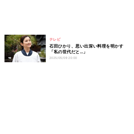
テレビ
石田ひかり、思い出深い料理を明かす
「私の世代だと…」
2025/05/09 20:00