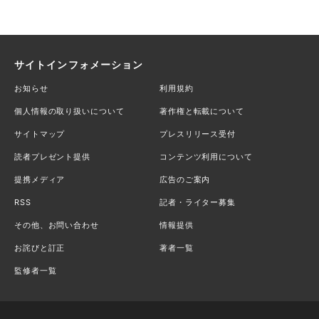
サイトインフォメーション
お知らせ
利用規約
個人情報の取り扱いについて
著作権と転載について
サイトマップ
プレスリリース受付
読者プレゼント提供
コンテンツ利用について
提携メディア
広告のご案内
RSS
記者・ライター募集
その他、お問い合わせ
情報提供
お詫びと訂正
著者一覧
監修者一覧