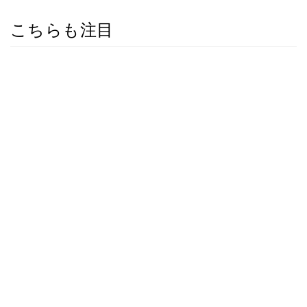
こちらも注目