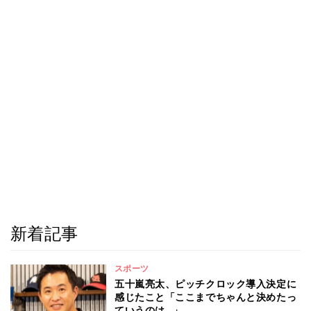
新着記事
スポーツ
五十嵐亮太、ピッチクロック導入決定に
感じたこと「ここまでちゃんと決めたっ
ていうのは…」