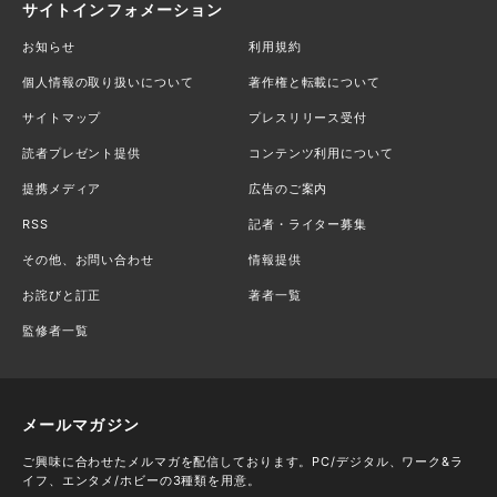
サイトインフォメーション
お知らせ
利用規約
個人情報の取り扱いについて
著作権と転載について
サイトマップ
プレスリリース受付
読者プレゼント提供
コンテンツ利用について
提携メディア
広告のご案内
RSS
記者・ライター募集
その他、お問い合わせ
情報提供
お詫びと訂正
著者一覧
監修者一覧
メールマガジン
ご興味に合わせたメルマガを配信しております。PC/デジタル、ワーク&ラ
イフ、エンタメ/ホビーの3種類を用意。