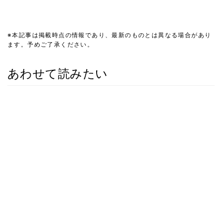
※本記事は掲載時点の情報であり、最新のものとは異なる場合があり
ます。予めご了承ください。
あわせて読みたい