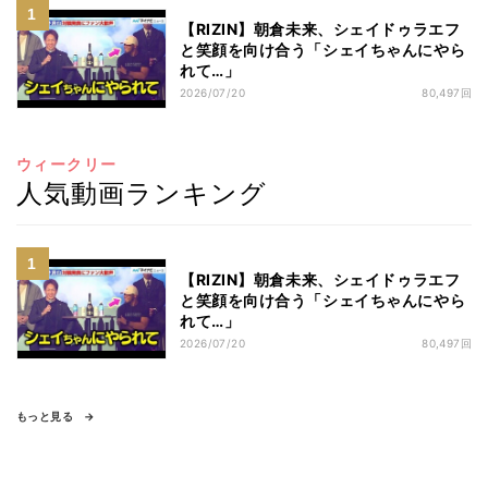
【RIZIN】朝倉未来、シェイドゥラエフ
と笑顔を向け合う「シェイちゃんにやら
れて…」
2026/07/20
80,497回
ウィークリー
人気動画ランキング
【RIZIN】朝倉未来、シェイドゥラエフ
と笑顔を向け合う「シェイちゃんにやら
れて…」
2026/07/20
80,497回
もっと見る